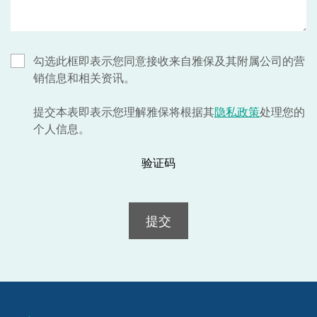
勾选此框即表示您同意接收来自雅保及其附属公司的营
销信息和相关资讯。
提交本表即表示您理解雅保将根据其
隐私政策
处理您的
个人信息。
验证码
提交