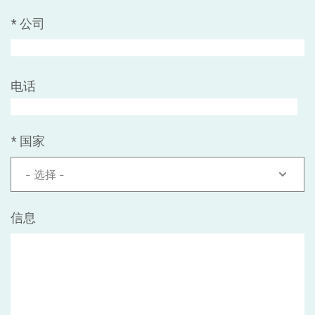
*
公司
电话
*
国家
- 选择 -
信息