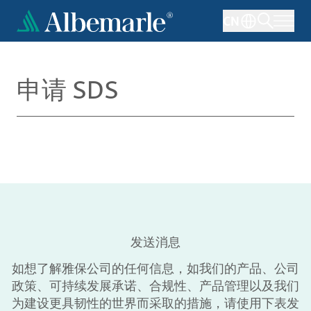
跳
CN
转
到
主
要
申请 SDS
内
容
发送消息
如想了解雅保公司的任何信息，如我们的产品、公司
政策、可持续发展承诺、合规性、产品管理以及我们
为建设更具韧性的世界而采取的措施，请使用下表发