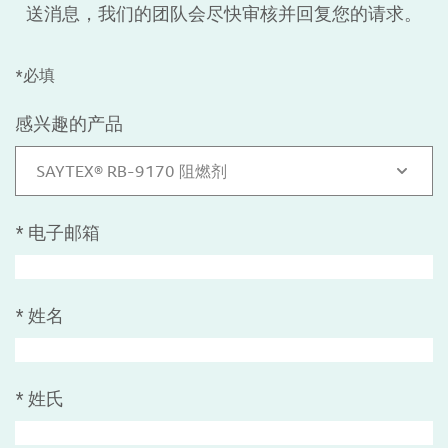
送消息，我们的团队会尽快审核并回复您的请求。
*必填
感兴趣的产品
SAYTEX® RB-9170 阻燃剂
*
电子邮箱
*
姓名
*
姓氏