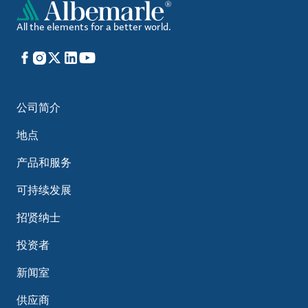
All the elements for a better world.
Facebook
Instagram
X
LinkedIn
YouTube
公司简介
地点
产品和服务
可持续发展
招贤纳士
投资者
新闻室
供应商