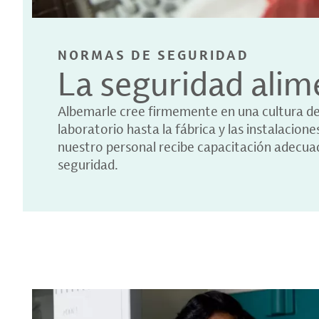
NORMAS DE SEGURIDAD
La seguridad alim
Albemarle cree firmemente en una cultura de 
laboratorio hasta la fábrica y las instalacio
nuestro personal recibe capacitación adecuad
seguridad.