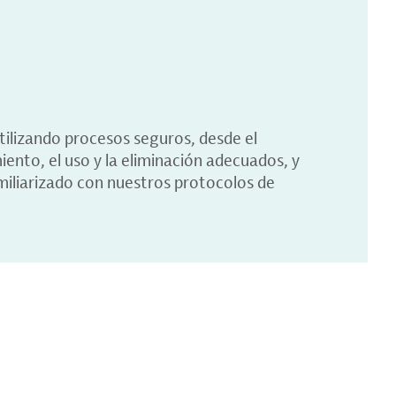
tilizando procesos seguros, desde el
iento, el uso y la eliminación adecuados, y
miliarizado con nuestros protocolos de