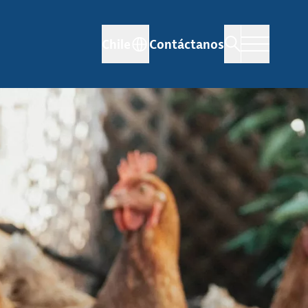
Chile
Contáctanos