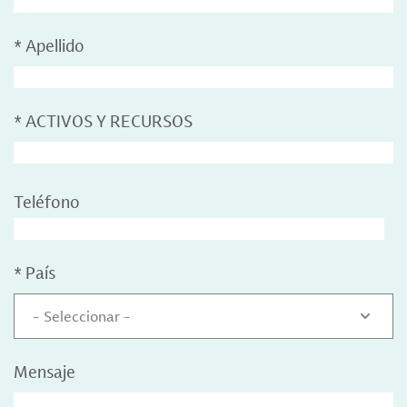
*
Apellido
*
ACTIVOS Y RECURSOS
Teléfono
*
País
- Seleccionar -
Mensaje