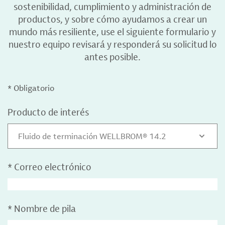
sostenibilidad, cumplimiento y administración de
productos, y sobre cómo ayudamos a crear un
mundo más resiliente, use el siguiente formulario y
nuestro equipo revisará y responderá su solicitud lo
antes posible.
* Obligatorio
Producto de interés
Fluido de terminación WELLBROM® 14.2
*
Correo electrónico
*
Nombre de pila