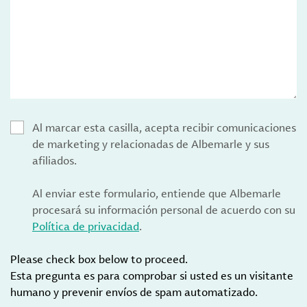
Al marcar esta casilla, acepta recibir comunicaciones
de marketing y relacionadas de Albemarle y sus
afiliados.
Al enviar este formulario, entiende que Albemarle
procesará su información personal de acuerdo con su
Política de privacidad
.
Please check box below to proceed.
Esta pregunta es para comprobar si usted es un visitante
humano y prevenir envíos de spam automatizado.