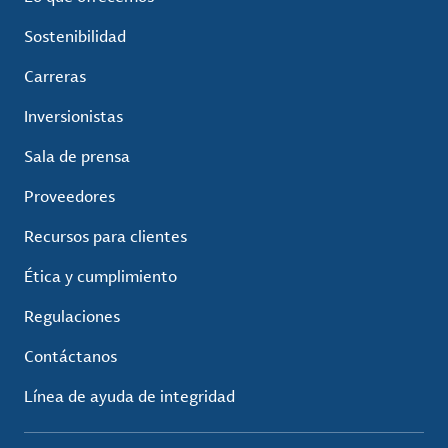
Sostenibilidad
Carreras
Inversionistas
Sala de prensa
Proveedores
Recursos para clientes
Ética y cumplimiento
Regulaciones
Contáctanos
Línea de ayuda de integridad