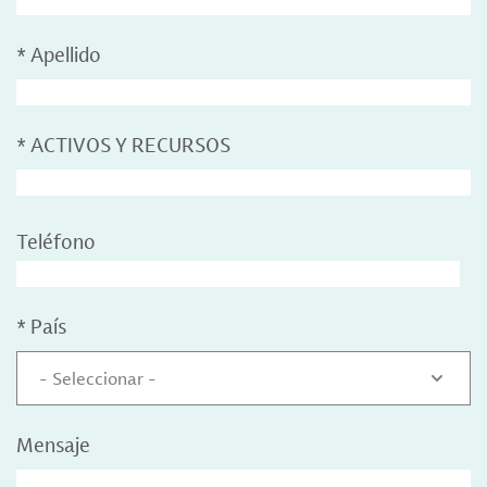
*
Apellido
*
ACTIVOS Y RECURSOS
Teléfono
*
País
- Seleccionar -
Mensaje