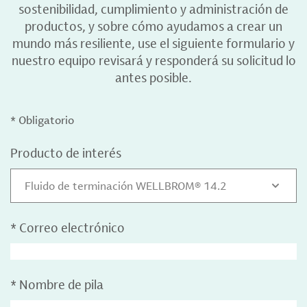
sostenibilidad, cumplimiento y administración de
productos, y sobre cómo ayudamos a crear un
mundo más resiliente, use el siguiente formulario y
nuestro equipo revisará y responderá su solicitud lo
antes posible.
* Obligatorio
Producto de interés
Fluido de terminación WELLBROM® 14.2
*
Correo electrónico
*
Nombre de pila