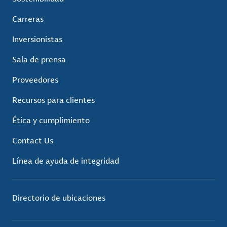
Carreras
Inversionistas
Sala de prensa
Proveedores
Recursos para clientes
Ética y cumplimiento
Contact Us
Línea de ayuda de integridad
Directorio de ubicaciones