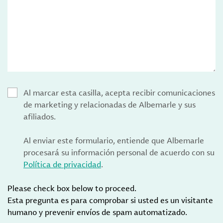
Al marcar esta casilla, acepta recibir comunicaciones
de marketing y relacionadas de Albemarle y sus
afiliados.
Al enviar este formulario, entiende que Albemarle
procesará su información personal de acuerdo con su
Política de privacidad
.
Please check box below to proceed.
Esta pregunta es para comprobar si usted es un visitante
humano y prevenir envíos de spam automatizado.