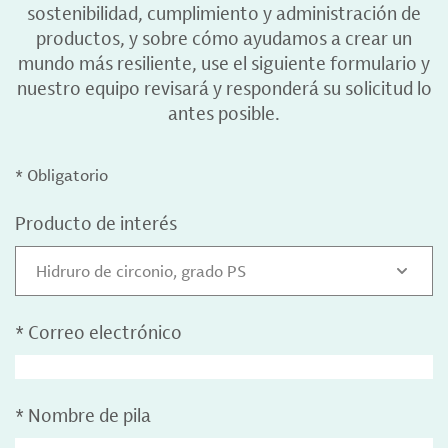
sostenibilidad, cumplimiento y administración de
productos, y sobre cómo ayudamos a crear un
mundo más resiliente, use el siguiente formulario y
nuestro equipo revisará y responderá su solicitud lo
antes posible.
* Obligatorio
Producto de interés
Hidruro de circonio, grado PS
*
Correo electrónico
*
Nombre de pila