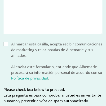
Al marcar esta casilla, acepta recibir comunicaciones
de marketing y relacionadas de Albemarle y sus
afiliados.
Al enviar este formulario, entiende que Albemarle
procesará su información personal de acuerdo con su
Política de privacidad
.
Please check box below to proceed.
Esta pregunta es para comprobar si usted es un visitante
humano y prevenir envíos de spam automatizado.