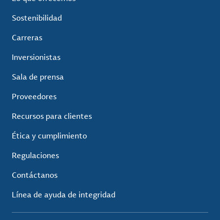
Sostenibilidad
Carreras
Inversionistas
Sala de prensa
Proveedores
Recursos para clientes
Ética y cumplimiento
Regulaciones
Contáctanos
Línea de ayuda de integridad