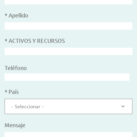
*
Apellido
*
ACTIVOS Y RECURSOS
Teléfono
*
País
- Seleccionar -
Mensaje