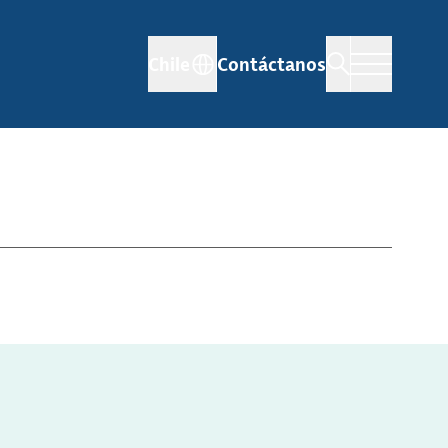
Chile
Contáctanos