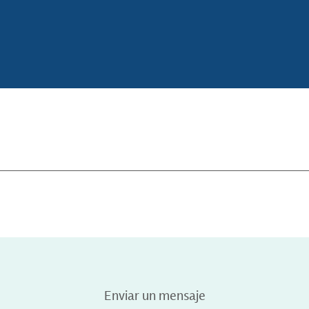
Enviar un mensaje