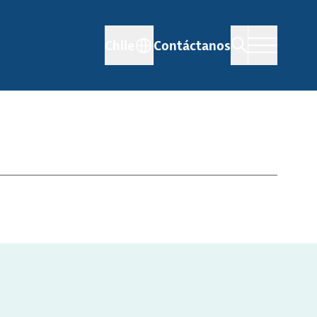
Chile
Contáctanos