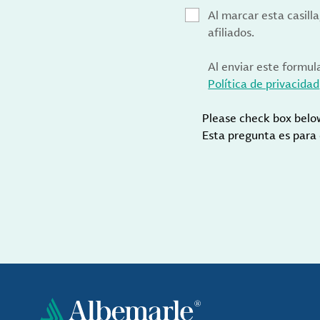
Al marcar esta casill
afiliados.
Al enviar este formul
Política de privacidad
Please check box belo
Esta pregunta es para