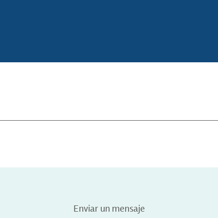
Enviar un mensaje