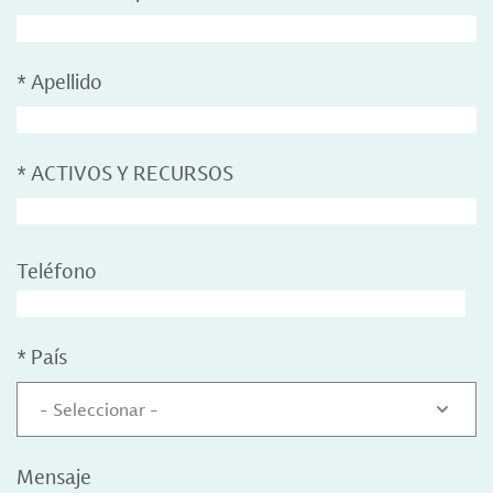
*
Apellido
*
ACTIVOS Y RECURSOS
Teléfono
*
País
- Seleccionar -
Mensaje