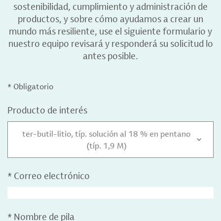
sostenibilidad, cumplimiento y administración de
productos, y sobre cómo ayudamos a crear un
mundo más resiliente, use el siguiente formulario y
nuestro equipo revisará y responderá su solicitud lo
antes posible.
* Obligatorio
Producto de interés
ter-butil-litio, típ. solución al 18 % en pentano
(típ. 1,9 M)
*
Correo electrónico
*
Nombre de pila