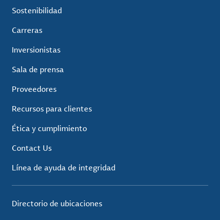
Sostenibilidad
Carreras
Inversionistas
Sala de prensa
Proveedores
Recursos para clientes
Ética y cumplimiento
Contact Us
Línea de ayuda de integridad
Directorio de ubicaciones