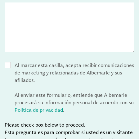
Al marcar esta casilla, acepta recibir comunicaciones
de marketing y relacionadas de Albemarle y sus
afiliados.
Al enviar este formulario, entiende que Albemarle
procesará su información personal de acuerdo con su
Política de privacidad
.
Please check box below to proceed.
Esta pregunta es para comprobar si usted es un visitante