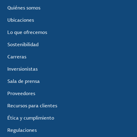
Quiénes somos
Ubicaciones
Lo que ofrecemos
Sostenibilidad
Carreras
Inversionistas
Sala de prensa
Proveedores
Recursos para clientes
Ética y cumplimiento
Regulaciones