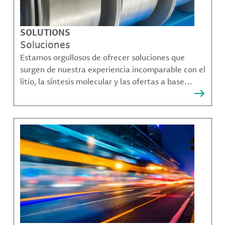
SOLUTIONS
Soluciones
Estamos orgullosos de ofrecer soluciones que
surgen de nuestra experiencia incomparable con el
litio, la síntesis molecular y las ofertas a base
bromo que resuelven muchos de los desafíos más
complejos de nuestros clientes.