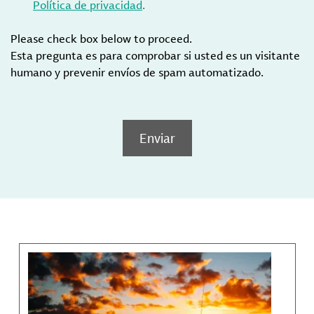
Política de privacidad
.
Please check box below to proceed.
Esta pregunta es para comprobar si usted es un visitante
humano y prevenir envíos de spam automatizado.
Enviar