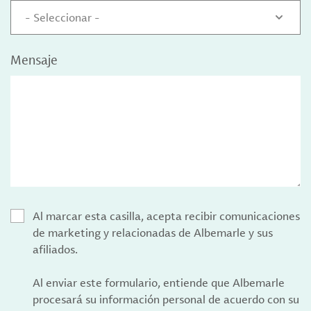
- Seleccionar -
Mensaje
Al marcar esta casilla, acepta recibir comunicaciones
de marketing y relacionadas de Albemarle y sus
afiliados.
Al enviar este formulario, entiende que Albemarle
procesará su información personal de acuerdo con su