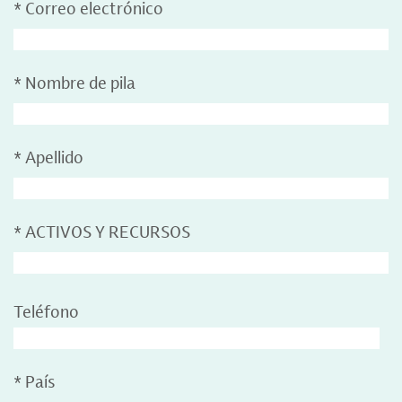
*
Correo electrónico
*
Nombre de pila
*
Apellido
*
ACTIVOS Y RECURSOS
Teléfono
*
País