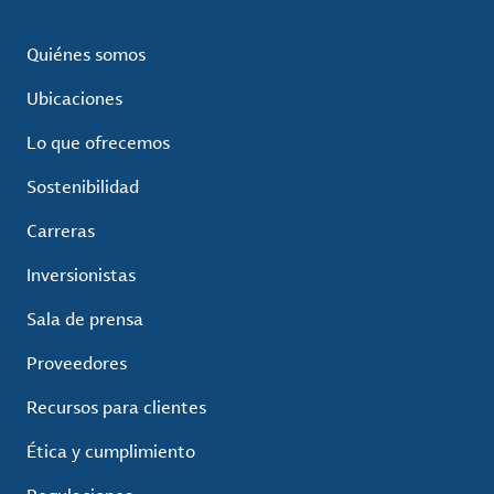
Quiénes somos
Ubicaciones
Lo que ofrecemos
Sostenibilidad
Carreras
Inversionistas
Sala de prensa
Proveedores
Recursos para clientes
Ética y cumplimiento