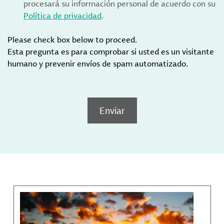
procesará su información personal de acuerdo con su
Política de privacidad
.
Please check box below to proceed.
Esta pregunta es para comprobar si usted es un visitante
humano y prevenir envíos de spam automatizado.
Enviar