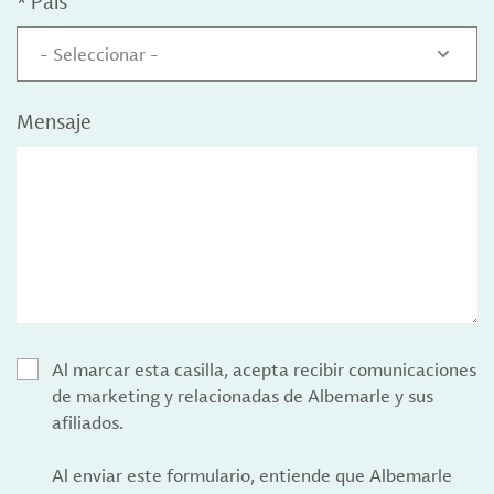
*
País
- Seleccionar -
Mensaje
Al marcar esta casilla, acepta recibir comunicaciones
de marketing y relacionadas de Albemarle y sus
afiliados.
Al enviar este formulario, entiende que Albemarle