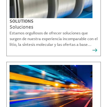
SOLUTIONS
Soluciones
Estamos orgullosos de ofrecer soluciones que
surgen de nuestra experiencia incomparable con el
litio, la síntesis molecular y las ofertas a base
bromo que resuelven muchos de los desafíos más
complejos de nuestros clientes.