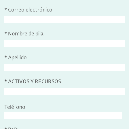
*
Correo electrónico
*
Nombre de pila
*
Apellido
*
ACTIVOS Y RECURSOS
Teléfono