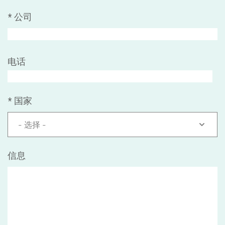
*
公司
电话
*
国家
- 选择 -
信息