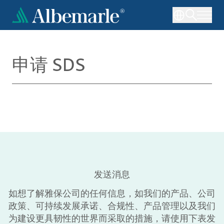
跳
转
到
主
要
申请 SDS
内
容
发送消息
如想了解雅保公司的任何信息，如我们的产品、公司
政策、可持续发展承诺、合规性、产品管理以及我们
为建设更具韧性的世界而采取的措施，请使用下表发