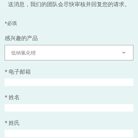
送消息，我们的团队会尽快审核并回复您的请求。
*必填
感兴趣的产品
低钠氯化锂
*
电子邮箱
*
姓名
*
姓氏