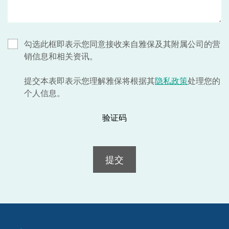
勾选此框即表示您同意接收来自雅保及其附属公司的营
销信息和相关资讯。
提交本表即表示您理解雅保将根据其
隐私政策
处理您的
个人信息。
验证码
提交