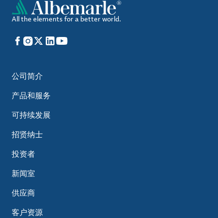
All the elements for a better world.
Facebook
Instagram
X
LinkedIn
YouTube
公司简介
产品和服务
可持续发展
招贤纳士
投资者
新闻室
供应商
客户资源