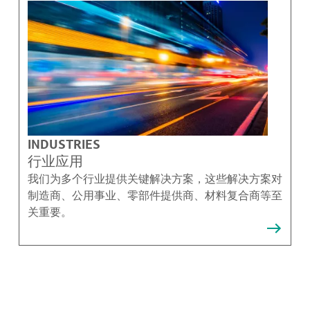
INDUSTRIES
行业应用
我们为多个行业提供关键解决方案，这些解决方案对
制造商、公用事业、零部件提供商、材料复合商等至
关重要。