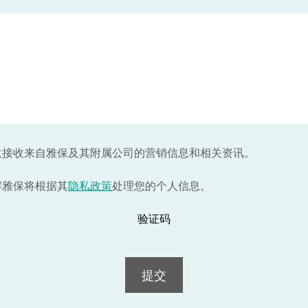
意接收来自雅保及其附属公司的营销信息和相关资讯。
解雅保将根据其
隐私政策
处理您的个人信息。
验证码
提交