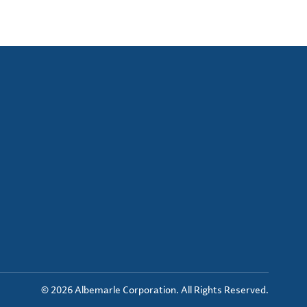
© 2026 Albemarle Corporation. All Rights Reserved.