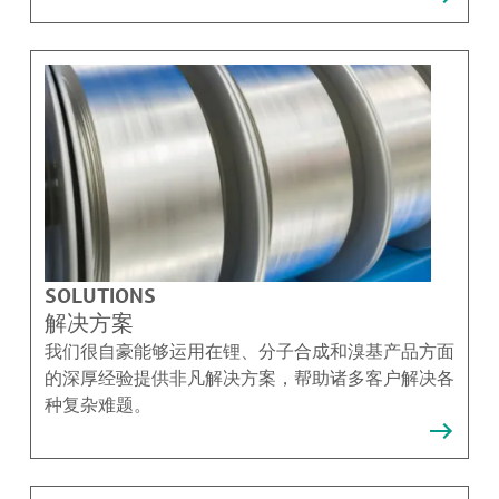
SOLUTIONS
解决方案
我们很自豪能够运用在锂、分子合成和溴基产品方面
的深厚经验提供非凡解决方案，帮助诸多客户解决各
种复杂难题。