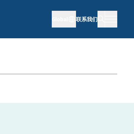
Global
联系我们