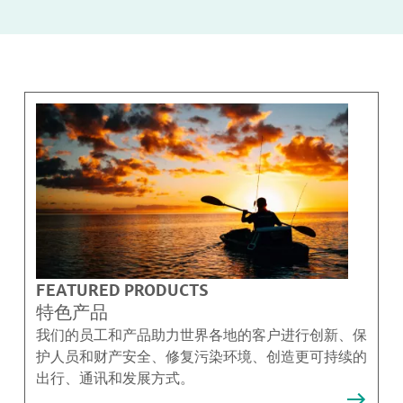
FEATURED PRODUCTS
特色产品
我们的员工和产品助力世界各地的客户进行创新、保
护人员和财产安全、修复污染环境、创造更可持续的
出行、通讯和发展方式。