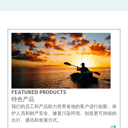
FEATURED PRODUCTS
特色产品
我们的员工和产品助力世界各地的客户进行创新、保
护人员和财产安全、修复污染环境、创造更可持续的
出行、通讯和发展方式。