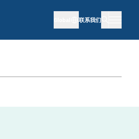
Global
联系我们