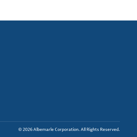
© 2026 Albemarle Corporation. All Rights Reserved.