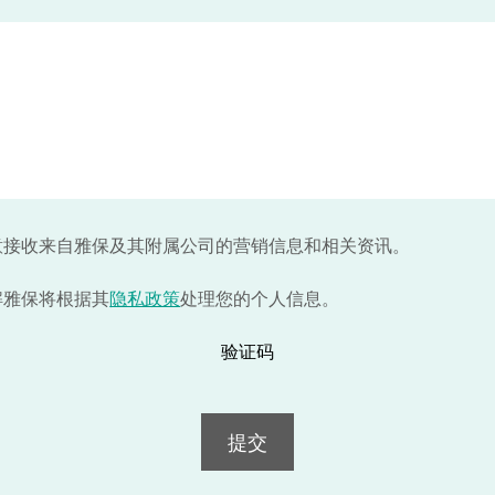
意接收来自雅保及其附属公司的营销信息和相关资讯。
解雅保将根据其
隐私政策
处理您的个人信息。
验证码
提交