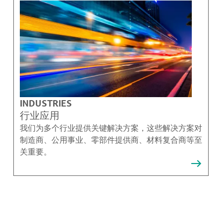
INDUSTRIES
行业应用
我们为多个行业提供关键解决方案，这些解决方案对
制造商、公用事业、零部件提供商、材料复合商等至
关重要。