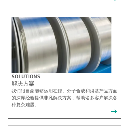
SOLUTIONS
解决方案
我们很自豪能够运用在锂、分子合成和溴基产品方面
的深厚经验提供非凡解决方案，帮助诸多客户解决各
种复杂难题。