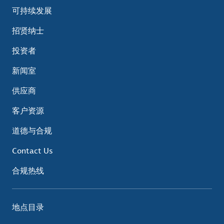
可持续发展
招贤纳士
投资者
新闻室
供应商
客户资源
道德与合规
Contact Us
合规热线
地点目录