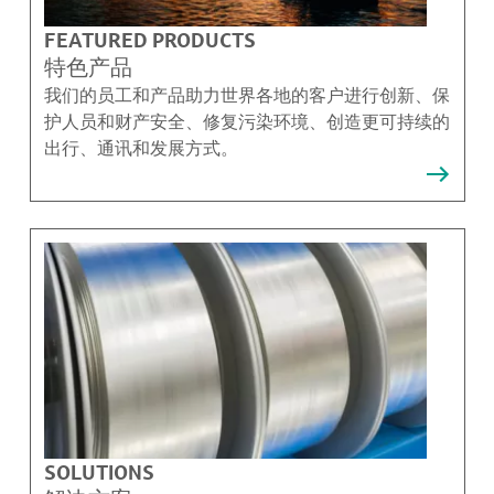
FEATURED PRODUCTS
特色产品
我们的员工和产品助力世界各地的客户进行创新、保
护人员和财产安全、修复污染环境、创造更可持续的
出行、通讯和发展方式。
SOLUTIONS