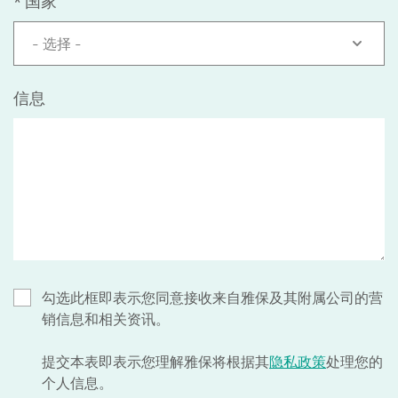
*
国家
- 选择 -
信息
勾选此框即表示您同意接收来自雅保及其附属公司的营
销信息和相关资讯。
提交本表即表示您理解雅保将根据其
隐私政策
处理您的
个人信息。