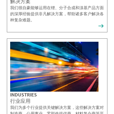
解决方案
我们很自豪能够运用在锂、分子合成和溴基产品方面
的深厚经验提供非凡解决方案，帮助诸多客户解决各
种复杂难题。
INDUSTRIES
行业应用
我们为多个行业提供关键解决方案，这些解决方案对
制造商、公用事业、零部件提供商、材料复合商等至