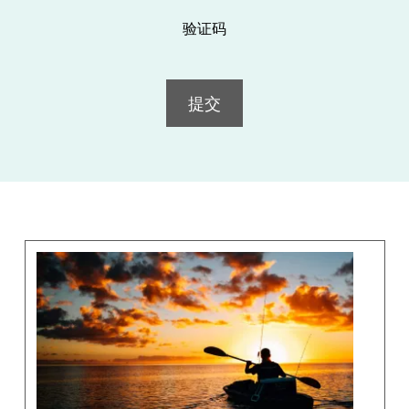
验证码
提交