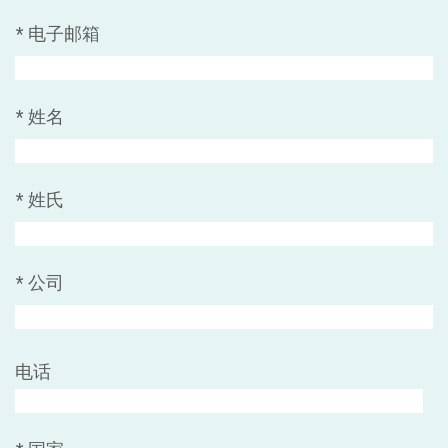
*
电子邮箱
*
姓名
*
姓氏
*
公司
电话