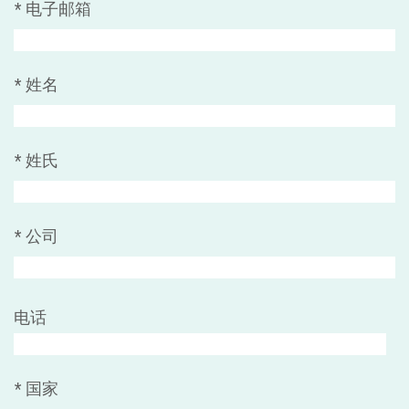
*
电子邮箱
*
姓名
*
姓氏
*
公司
电话
*
国家