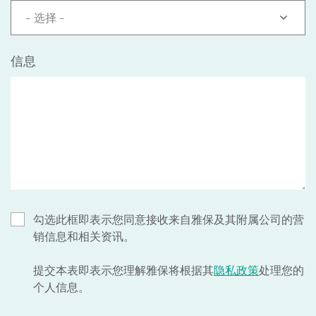
- 选择 -
信息
勾选此框即表示您同意接收来自雅保及其附属公司的营
销信息和相关资讯。
提交本表即表示您理解雅保将根据其
隐私政策
处理您的
个人信息。