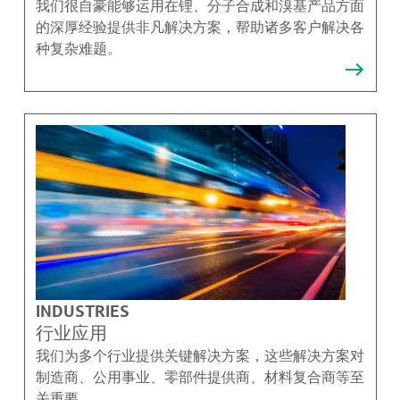
我们很自豪能够运用在锂、分子合成和溴基产品方面
的深厚经验提供非凡解决方案，帮助诸多客户解决各
种复杂难题。
INDUSTRIES
行业应用
我们为多个行业提供关键解决方案，这些解决方案对
制造商、公用事业、零部件提供商、材料复合商等至
关重要。