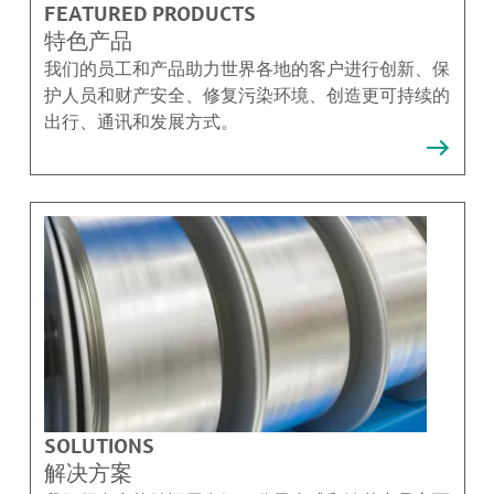
FEATURED PRODUCTS
特色产品
我们的员工和产品助力世界各地的客户进行创新、保
护人员和财产安全、修复污染环境、创造更可持续的
出行、通讯和发展方式。
SOLUTIONS
解决方案