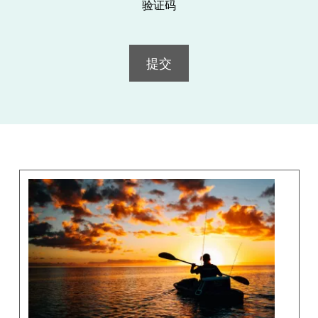
验证码
提交