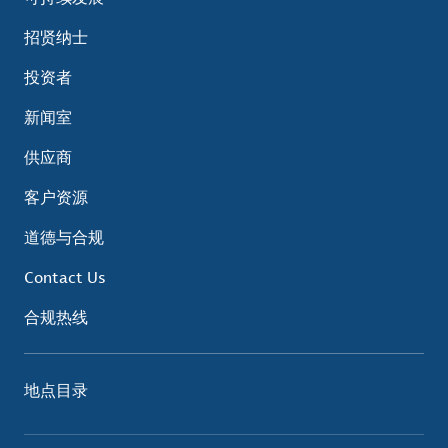
招贤纳士
投资者
新闻室
供应商
客户资源
道德与合规
Contact Us
合规热线
地点目录