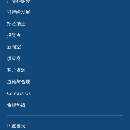
产品和服务
可持续发展
招贤纳士
投资者
新闻室
供应商
客户资源
道德与合规
Contact Us
合规热线
地点目录