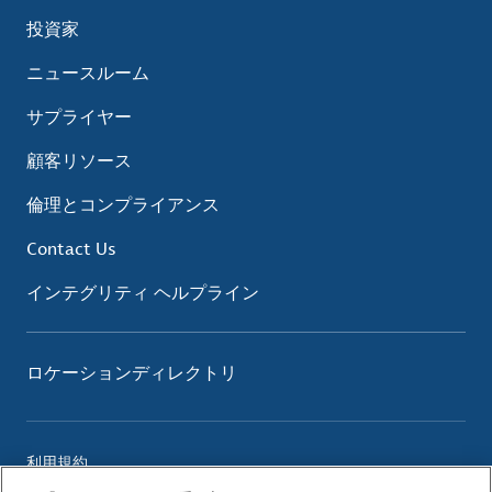
投資家
ニュースルーム
サプライヤー
顧客リソース
倫理とコンプライアンス
Contact Us
インテグリティ ヘルプライン
ロケーションディレクトリ
利用規約
プライバシーポリシー