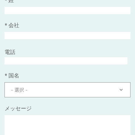
*
姓
*
会社
電話
*
国名
- 選択 -
メッセージ