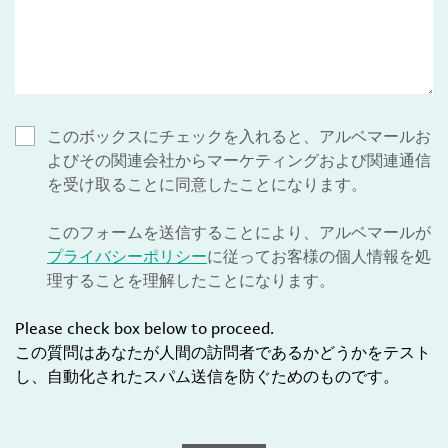
このボックスにチェックを入れると、アルベマールお
よびその関連会社からマーケティングおよび関連通信
を受け取ることに同意したことになります。
このフォームを送信することにより、アルベマールが
プライバシーポリシー
に従ってお客様の個人情報を処
理することを理解したことになります。
Please check box below to proceed.
この質問はあなたが人間の訪問者であるかどうかをテスト
し、自動化されたスパム送信を防ぐためのものです。