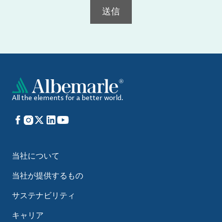
送信
All the elements for a better world.
Facebook
Instagram
X
LinkedIn
YouTube
当社について
当社が提供するもの
サステナビリティ
キャリア