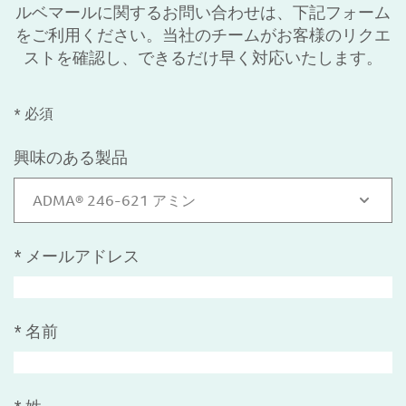
ルベマールに関するお問い合わせは、下記フォーム
をご利用ください。当社のチームがお客様のリクエ
ストを確認し、できるだけ早く対応いたします。
* 必須
興味のある製品
ADMA® 246-621 アミン
*
メールアドレス
*
名前