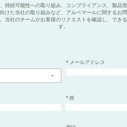
、持続可能性への取り組み、コンプライアンス、製品
向けた当社の取り組みなど、アルベマールに関するお
。当社のチームがお客様のリクエストを確認し、でき
す。
*
メールアドレス
*
姓