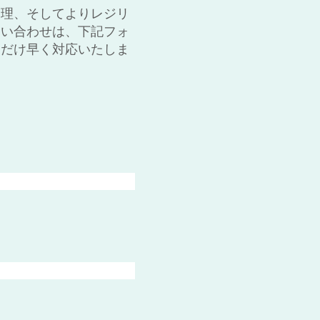
管理、そしてよりレジリ
問い合わせは、下記フォ
るだけ早く対応いたしま