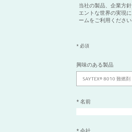
当社の製品、企業方針
エントな世界の実現に
ームをご利用ください
* 必須
興味のある製品
SAYTEX® 8010 難燃剤
*
名前
*
会社