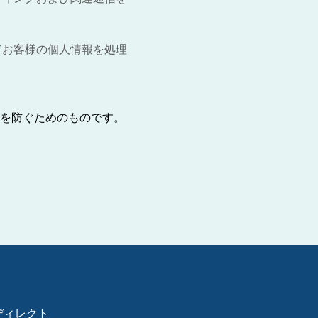
てお客様の個人情報を処理
を防ぐためのものです。
ディレクト