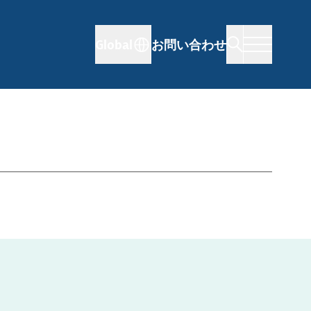
Global
お問い合わせ