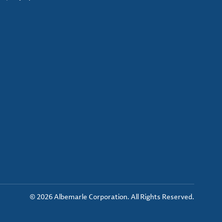
© 2026 Albemarle Corporation. All Rights Reserved.