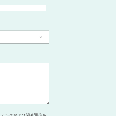
ティングおよび関連通信を