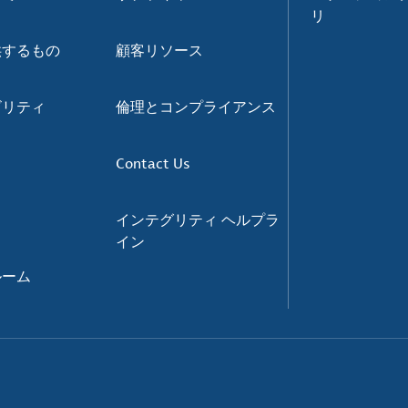
リ
供するもの
顧客リソース
ビリティ
倫理とコンプライアンス
Contact Us
インテグリティ ヘルプラ
イン
ルーム