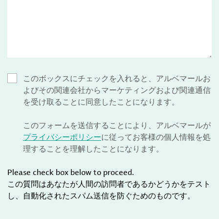
このボックスにチェックを入れると、アルベマールお
よびその関連会社からマーケティングおよび関連通信
を受け取ることに同意したことになります。
このフォームを送信することにより、アルベマールが
プライバシーポリシー
に従ってお客様の個人情報を処
理することを理解したことになります。
Please check box below to proceed.
この質問はあなたが人間の訪問者であるかどうかをテスト
し、自動化されたスパム送信を防ぐためのものです。