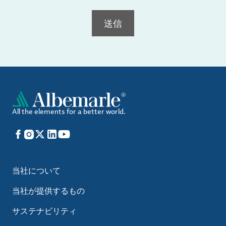
送信
All the elements for a better world.
Facebook
Instagram
X
LinkedIn
YouTube
当社について
当社が提供するもの
サステナビリティ