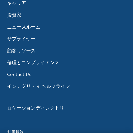
キャリア
投資家
ニュースルーム
サプライヤー
顧客リソース
倫理とコンプライアンス
Contact Us
インテグリティ ヘルプライン
ロケーションディレクトリ
利用規約