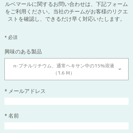
ルベマールに関するお問い合わせは、下記フォーム
をご利用ください。当社のチームがお客様のリクエ
ストを確認し、できるだけ早く対応いたします。
* 必須
興味のある製品
n-ブチルリチウム、通常ヘキサン中の15%溶液
（1.6 M）
*
メールアドレス
*
名前