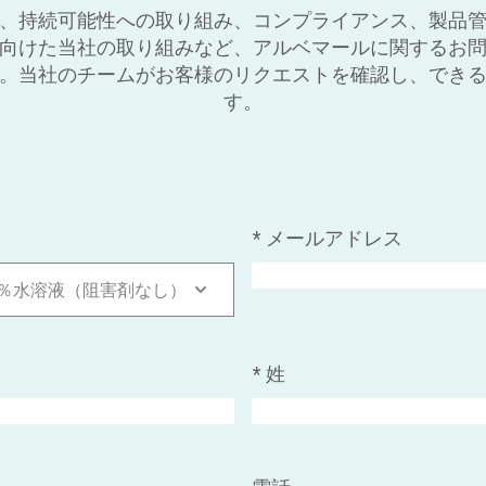
、持続可能性への取り組み、コンプライアンス、製品
向けた当社の取り組みなど、アルベマールに関するお
。当社のチームがお客様のリクエストを確認し、でき
す。
*
メールアドレス
4％水溶液（阻害剤なし）
*
姓