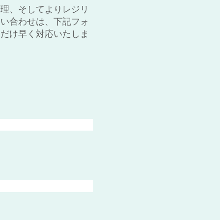
管理、そしてよりレジリ
問い合わせは、下記フォ
るだけ早く対応いたしま