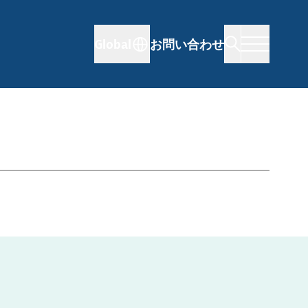
Global
お問い合わせ