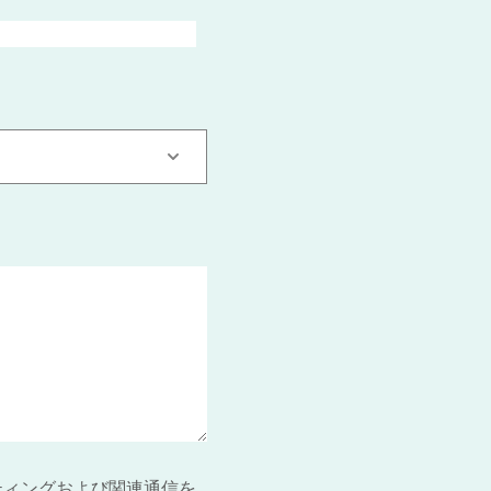
ティングおよび関連通信を