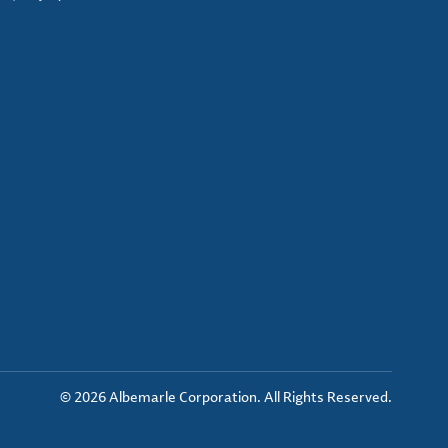
© 2026 Albemarle Corporation. All Rights Reserved.