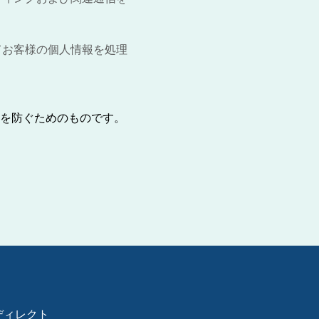
てお客様の個人情報を処理
を防ぐためのものです。
ディレクト