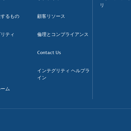
リ
供するもの
顧客リソース
ビリティ
倫理とコンプライアンス
Contact Us
インテグリティ ヘルプラ
イン
ルーム