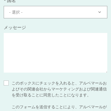
*
国名
- 選択 -
メッセージ
このボックスにチェックを入れると、アルベマールお
よびその関連会社からマーケティングおよび関連通信
を受け取ることに同意したことになります。
このフォームを送信することにより、アルベマールが