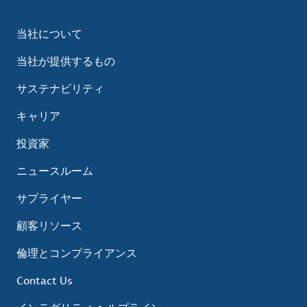
当社について
当社が提供するもの
サステナビリティ
キャリア
投資家
ニュースルーム
サプライヤー
顧客リソース
倫理とコンプライアンス
Contact Us