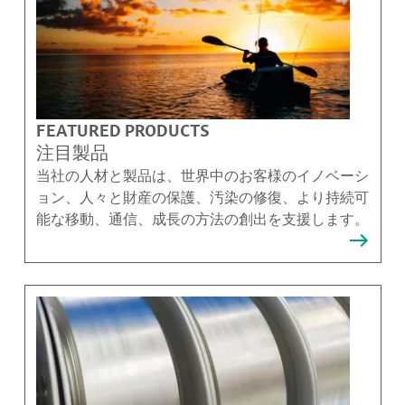
FEATURED PRODUCTS
注目製品
当社の人材と製品は、世界中のお客様のイノベーシ
ョン、人々と財産の保護、汚染の修復、より持続可
能な移動、通信、成長の方法の創出を支援します。