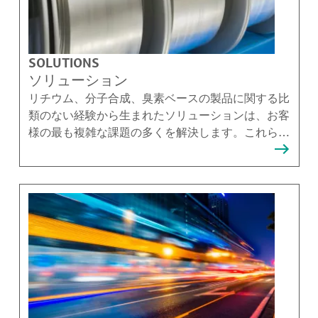
SOLUTIONS
ソリューション
リチウム、分子合成、臭素ベースの製品に関する比
類のない経験から生まれたソリューションは、お客
様の最も複雑な課題の多くを解決します。これらの
ソリューションを提供できることを誇りに思ってい
ます。