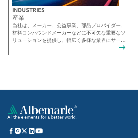
INDUSTRIES
産業
当社は、メーカー、公益事業、部品プロバイダー、
材料コンパウンドメーカーなどに不可欠な重要なソ
リューションを提供し、幅広く多様な業界にサービ
スを提供しています。
All the elements for a better world.
Facebook
Instagram
X
LinkedIn
YouTube