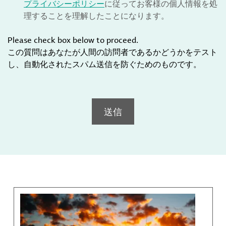
プライバシーポリシー
に従ってお客様の個人情報を処
理することを理解したことになります。
Please check box below to proceed.
この質問はあなたが人間の訪問者であるかどうかをテスト
し、自動化されたスパム送信を防ぐためのものです。
送信