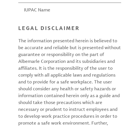
IUPAC Name
LEGAL DISCLAIMER
The information presented herein is believed to
be accurate and reliable but is presented without
guarantee or responsibility on the part of
Albemarle Corporation and its subsidiaries and
affiliates. It is the responsibility of the user to
comply with all applicable laws and regulations
and to provide for a safe workplace. The user
should consider any health or safety hazards or
information contained herein only as a guide and
should take those precautions which are
necessary or prudent to instruct employees and
to develop work practice procedures in order to
promote a safe work environment. Further,