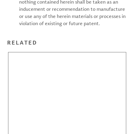
nothing contained herein shall be taken as an
inducement or recommendation to manufacture
or use any of the herein materials or processes in
violation of existing or future patent.
RELATED