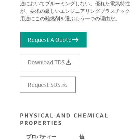
途においてブルーミングしない。優れた電気特性
が、要求の厳しいエンジニアリングプラスチック
用途にこの難燃剤を選ぶもう一つの理由だ。
Request A Quote
Download TDS
Request SDS
PHYSICAL AND CHEMICAL
PROPERTIES
プロパティー
値