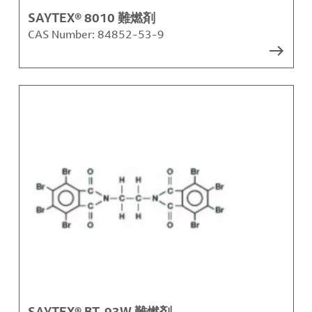
SAYTEX® 8010 難燃剤
CAS Number:
84852-53-9
SAYTEX® BT-93W 難燃剤