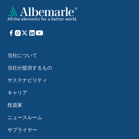
All the elements for a better world.
Facebook
Instagram
X
LinkedIn
YouTube
当社について
当社が提供するもの
サステナビリティ
キャリア
投資家
ニュースルーム
サプライヤー