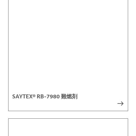
SAYTEX® RB-7980 難燃剤