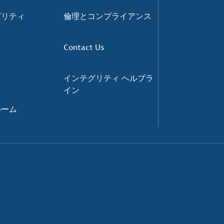
ビリティ
倫理とコンプライアンス
Contact Us
インテグリティ ヘルプラ
イン
ルーム