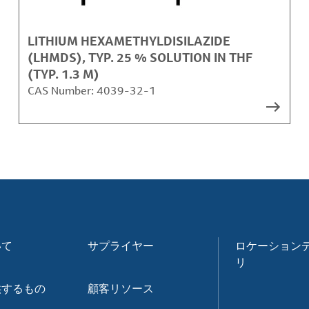
LITHIUM HEXAMETHYLDISILAZIDE
(LHMDS), TYP. 25 % SOLUTION IN THF
(TYP. 1.3 M)
CAS Number:
4039-32-1
いて
サプライヤー
ロケーション
リ
供するもの
顧客リソース