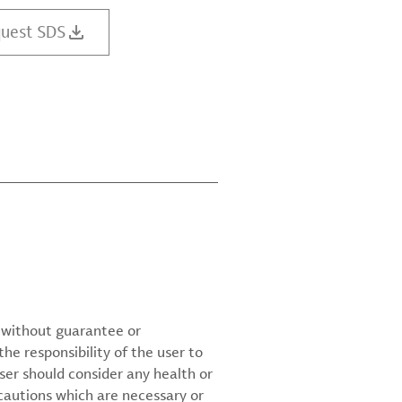
uest SDS
d without guarantee or
the responsibility of the user to
ser should consider any health or
cautions which are necessary or