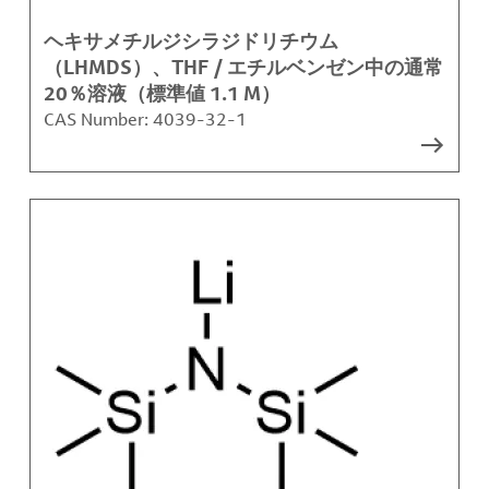
ヘキサメチルジシラジドリチウム
（LHMDS）、THF / エチルベンゼン中の通常
20％溶液（標準値 1.1 M）
CAS Number:
4039-32-1