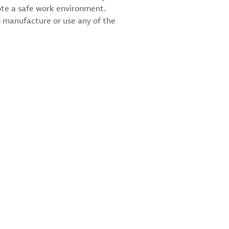
ote a safe work environment.
 manufacture or use any of the