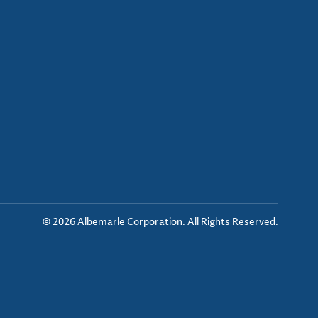
© 2026 Albemarle Corporation. All Rights Reserved.