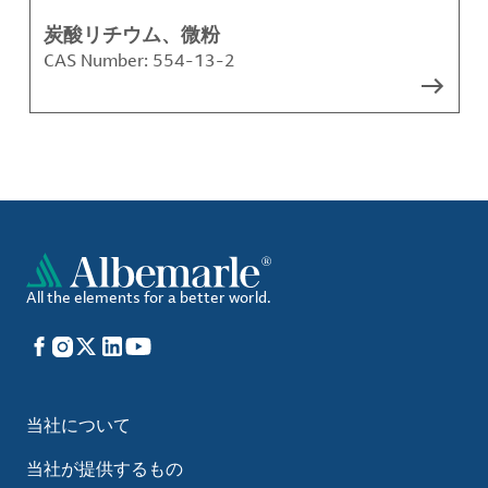
炭酸リチウム、微粉
CAS Number:
554-13-2
All the elements for a better world.
Facebook
Instagram
X
LinkedIn
YouTube
当社について
当社が提供するもの