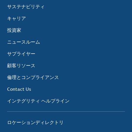
サステナビリティ
キャリア
投資家
ニュースルーム
サプライヤー
顧客リソース
倫理とコンプライアンス
Contact Us
インテグリティ ヘルプライン
ロケーションディレクトリ