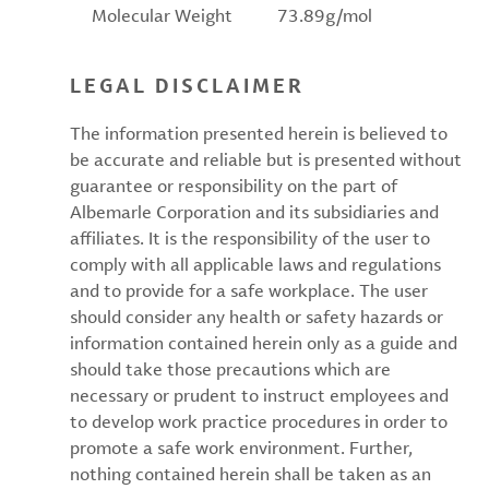
Molecular Weight
73.89g/mol
LEGAL DISCLAIMER
The information presented herein is believed to
be accurate and reliable but is presented without
guarantee or responsibility on the part of
Albemarle Corporation and its subsidiaries and
affiliates. It is the responsibility of the user to
comply with all applicable laws and regulations
and to provide for a safe workplace. The user
should consider any health or safety hazards or
information contained herein only as a guide and
should take those precautions which are
necessary or prudent to instruct employees and
to develop work practice procedures in order to
promote a safe work environment. Further,
nothing contained herein shall be taken as an