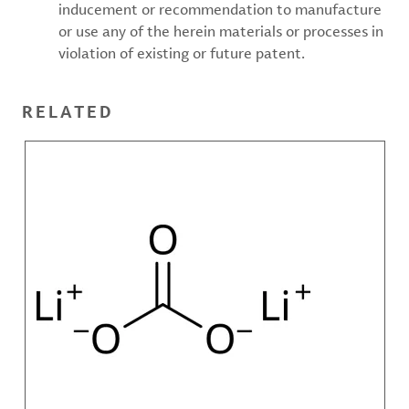
inducement or recommendation to manufacture
or use any of the herein materials or processes in
violation of existing or future patent.
RELATED