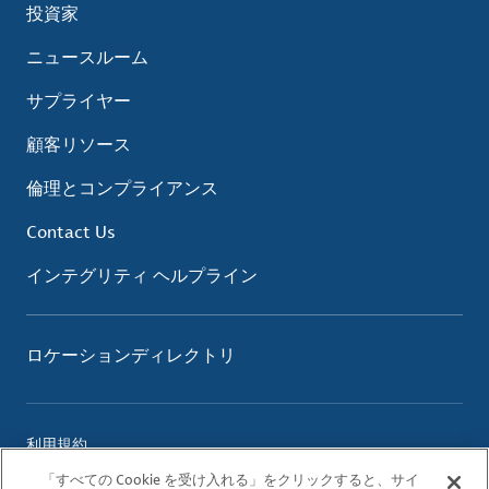
投資家
ニュースルーム
サプライヤー
顧客リソース
倫理とコンプライアンス
Contact Us
インテグリティ ヘルプライン
ロケーションディレクトリ
利用規約
プライバシーポリシー
「すべての Cookie を受け入れる」をクリックすると、サイ