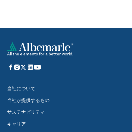
All the elements for a better world.
Facebook
Instagram
X
LinkedIn
YouTube
当社について
当社が提供するもの
サステナビリティ
キャリア