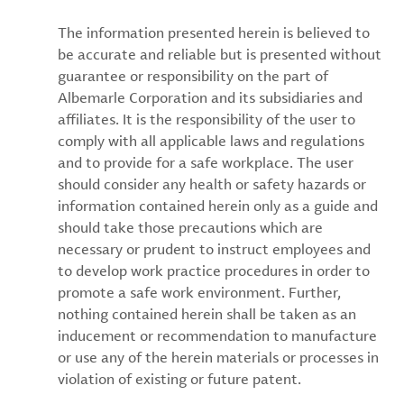
The information presented herein is believed to
be accurate and reliable but is presented without
guarantee or responsibility on the part of
Albemarle Corporation and its subsidiaries and
affiliates. It is the responsibility of the user to
comply with all applicable laws and regulations
and to provide for a safe workplace. The user
should consider any health or safety hazards or
information contained herein only as a guide and
should take those precautions which are
necessary or prudent to instruct employees and
to develop work practice procedures in order to
promote a safe work environment. Further,
nothing contained herein shall be taken as an
inducement or recommendation to manufacture
or use any of the herein materials or processes in
violation of existing or future patent.