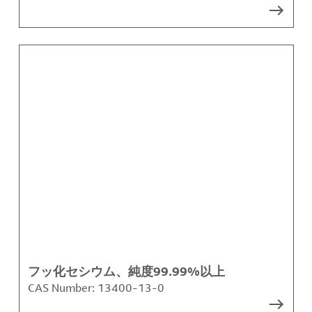
フッ化セシウム、純度99.99%以上
CAS Number:
13400-13-0