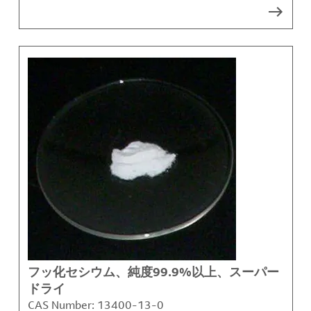
フッ化セシウム、純度99.9%以上、スーパー
ドライ
CAS Number:
13400-13-0