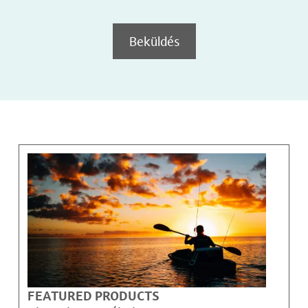
Beküldés
FEATURED PRODUCTS