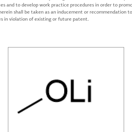
ees and to develop work practice procedures in order to prom
 herein shall be taken as an inducement or recommendation to
 in violation of existing or future patent.