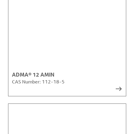
ADMA® 12 AMIN
CAS Number:
112-18-5