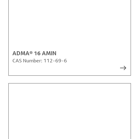
ADMA® 16 AMIN
CAS Number:
112-69-6