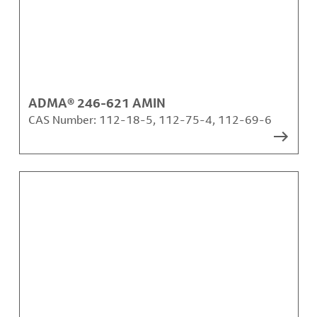
ADMA® 246-621 AMIN
CAS Number:
112-18-5, 112-75-4, 112-69-6