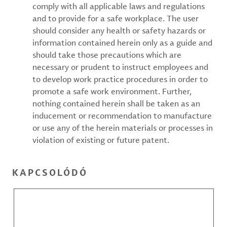
comply with all applicable laws and regulations
and to provide for a safe workplace. The user
should consider any health or safety hazards or
information contained herein only as a guide and
should take those precautions which are
necessary or prudent to instruct employees and
to develop work practice procedures in order to
promote a safe work environment. Further,
nothing contained herein shall be taken as an
inducement or recommendation to manufacture
or use any of the herein materials or processes in
violation of existing or future patent.
KAPCSOLÓDÓ