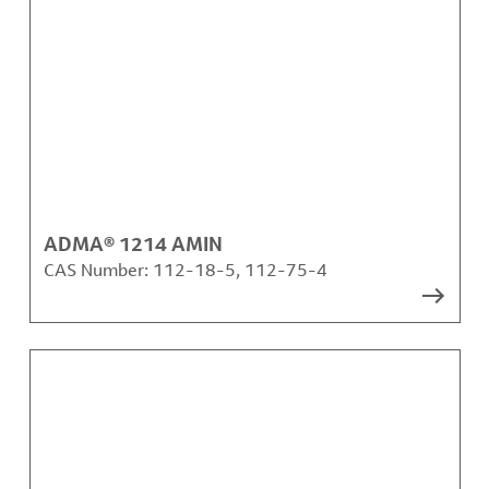
ADMA® 1214 AMIN
CAS Number:
112-18-5, 112-75-4