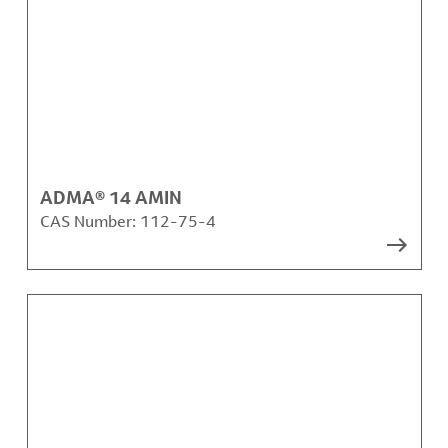
ADMA® 14 AMIN
CAS Number:
112-75-4