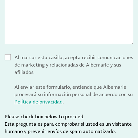
Al marcar esta casilla, acepta recibir comunicaciones
de marketing y relacionadas de Albemarle y sus
afiliados.
Al enviar este formulario, entiende que Albemarle
procesará su información personal de acuerdo con su
Política de privacidad
.
Please check box below to proceed.
Esta pregunta es para comprobar si usted es un visitante
humano y prevenir envíos de spam automatizado.