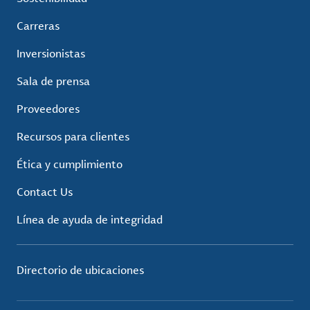
Carreras
Inversionistas
Sala de prensa
Proveedores
Recursos para clientes
Ética y cumplimiento
Contact Us
Línea de ayuda de integridad
Directorio de ubicaciones