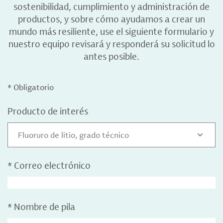
sostenibilidad, cumplimiento y administración de
productos, y sobre cómo ayudamos a crear un
mundo más resiliente, use el siguiente formulario y
nuestro equipo revisará y responderá su solicitud lo
antes posible.
* Obligatorio
Producto de interés
Fluoruro de litio, grado técnico
*
Correo electrónico
*
Nombre de pila