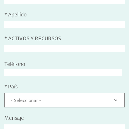
*
Apellido
*
ACTIVOS Y RECURSOS
Teléfono
*
País
- Seleccionar -
Mensaje