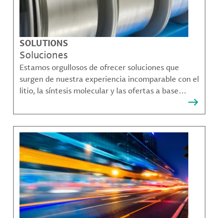
SOLUTIONS
Soluciones
Estamos orgullosos de ofrecer soluciones que
surgen de nuestra experiencia incomparable con el
litio, la síntesis molecular y las ofertas a base
bromo que resuelven muchos de los desafíos más
complejos de nuestros clientes.