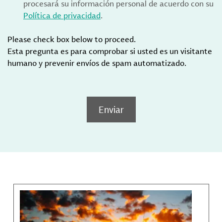
procesará su información personal de acuerdo con su
Política de privacidad
.
Please check box below to proceed.
Esta pregunta es para comprobar si usted es un visitante
humano y prevenir envíos de spam automatizado.
Enviar