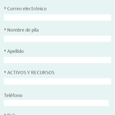
*
Correo electrónico
*
Nombre de pila
*
Apellido
*
ACTIVOS Y RECURSOS
Teléfono