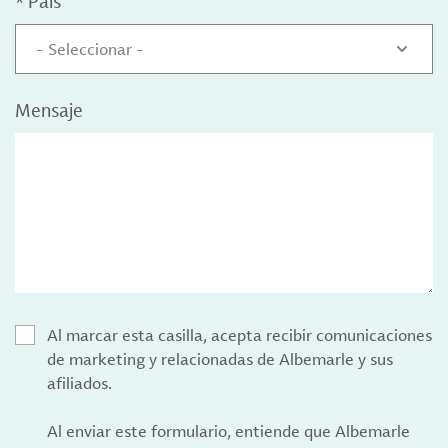
*
País
- Seleccionar -
Mensaje
Al marcar esta casilla, acepta recibir comunicaciones
de marketing y relacionadas de Albemarle y sus
afiliados.
Al enviar este formulario, entiende que Albemarle