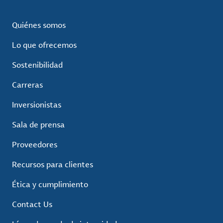
Quiénes somos
Lo que ofrecemos
Sostenibilidad
Carreras
Inversionistas
Sala de prensa
Proveedores
Recursos para clientes
Ética y cumplimiento
Contact Us