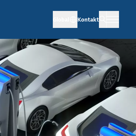
Global
Kontakt