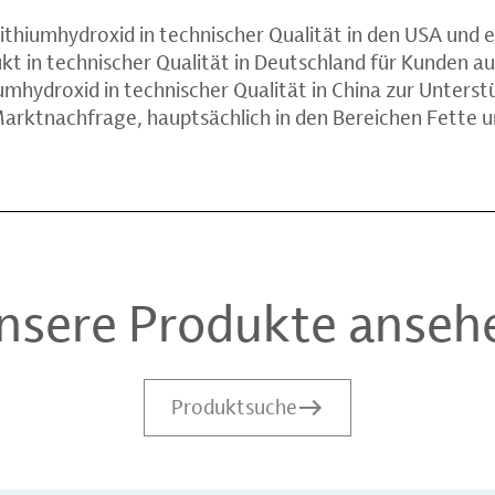
ithiumhydroxid in technischer Qualität in den USA und e
t in technischer Qualität in Deutschland für Kunden au
umhydroxid in technischer Qualität in China zur Unters
arktnachfrage, hauptsächlich in den Bereichen Fette 
nsere Produkte anseh
Produktsuche