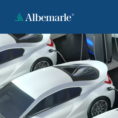
Direkt
zum
Inhalt