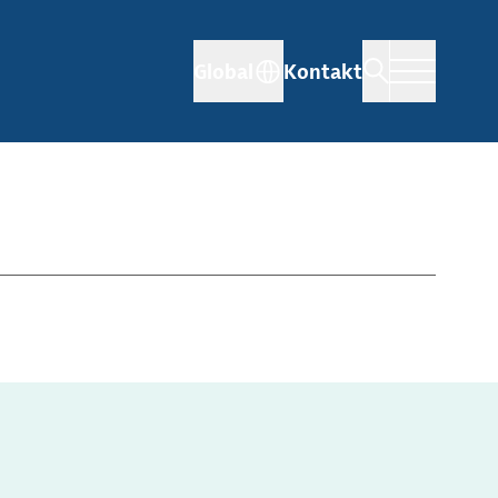
Global
Kontakt