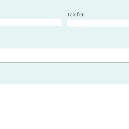
Telefon