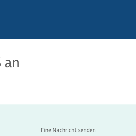
S an
Eine Nachricht senden