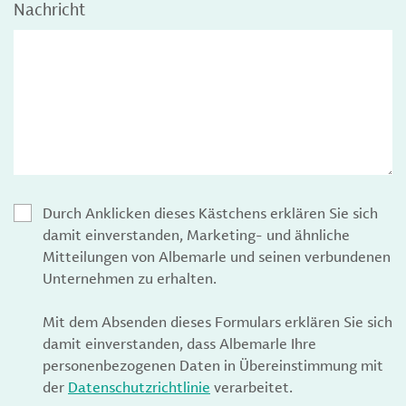
Nachricht
Durch Anklicken dieses Kästchens erklären Sie sich
damit einverstanden, Marketing- und ähnliche
Mitteilungen von Albemarle und seinen verbundenen
Unternehmen zu erhalten.
Mit dem Absenden dieses Formulars erklären Sie sich
damit einverstanden, dass Albemarle Ihre
personenbezogenen Daten in Übereinstimmung mit
der
Datenschutzrichtlinie
verarbeitet.