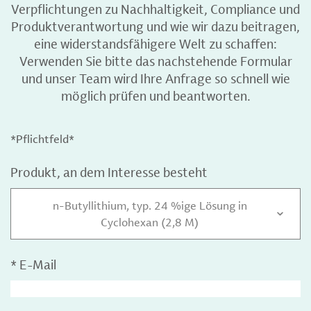
Verpflichtungen zu Nachhaltigkeit, Compliance und
Produktverantwortung und wie wir dazu beitragen,
eine widerstandsfähigere Welt zu schaffen:
Verwenden Sie bitte das nachstehende Formular
und unser Team wird Ihre Anfrage so schnell wie
möglich prüfen und beantworten.
*Pflichtfeld*
Produkt, an dem Interesse besteht
n-Butyllithium, typ. 24 %ige Lösung in
Cyclohexan (2,8 M)
*
E-Mail