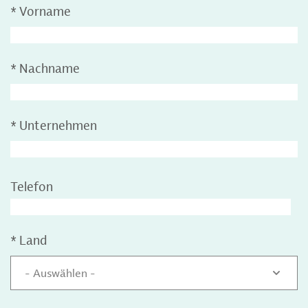
*
Vorname
*
Nachname
*
Unternehmen
Telefon
*
Land
- Auswählen -