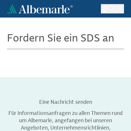
Direkt
zum
Inhalt
Fordern Sie ein SDS an
Eine Nachricht senden
Für Informationsanfragen zu allen Themen rund
um Albemarle, angefangen bei unseren
Angeboten, Unternehmensrichtlinien,