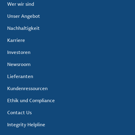
Wer wir sind
Unser Angebot
Nachhaltigkeit
Karriere
Investoren
Newsroom
Lieferanten
Kundenressourcen
Ethik und Compliance
Contact Us
Integrity Helpline