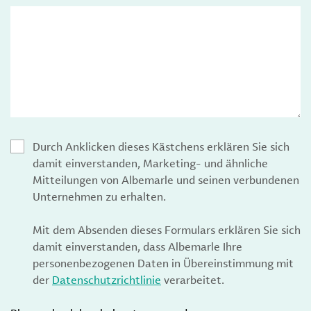
Durch Anklicken dieses Kästchens erklären Sie sich
damit einverstanden, Marketing- und ähnliche
Mitteilungen von Albemarle und seinen verbundenen
Unternehmen zu erhalten.
Mit dem Absenden dieses Formulars erklären Sie sich
damit einverstanden, dass Albemarle Ihre
personenbezogenen Daten in Übereinstimmung mit
der
Datenschutzrichtlinie
verarbeitet.