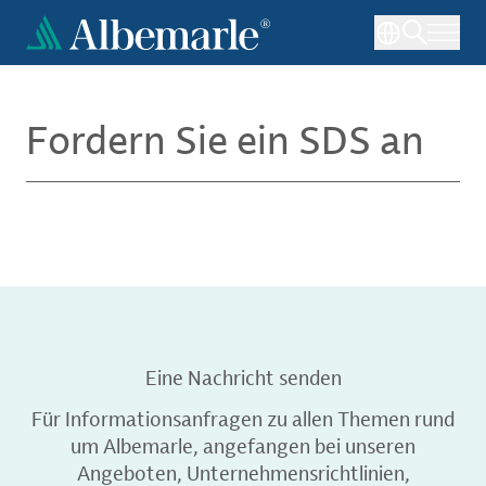
Direkt
zum
Inhalt
Fordern Sie ein SDS an
Eine Nachricht senden
Für Informationsanfragen zu allen Themen rund
um Albemarle, angefangen bei unseren
Angeboten, Unternehmensrichtlinien,