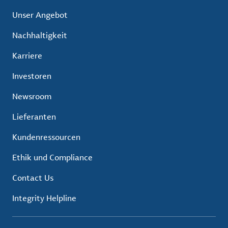
Unser Angebot
Nachhaltigkeit
Karriere
Investoren
Newsroom
Lieferanten
Kundenressourcen
Ethik und Compliance
Contact Us
Integrity Helpline