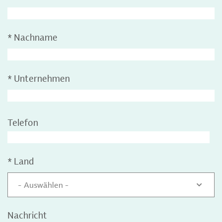
*
Nachname
*
Unternehmen
Telefon
*
Land
- Auswählen -
Nachricht