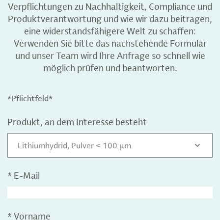
Verpflichtungen zu Nachhaltigkeit, Compliance und
Produktverantwortung und wie wir dazu beitragen,
eine widerstandsfähigere Welt zu schaffen:
Verwenden Sie bitte das nachstehende Formular
und unser Team wird Ihre Anfrage so schnell wie
möglich prüfen und beantworten.
*Pflichtfeld*
Produkt, an dem Interesse besteht
Lithiumhydrid, Pulver < 100 µm
*
E-Mail
*
Vorname