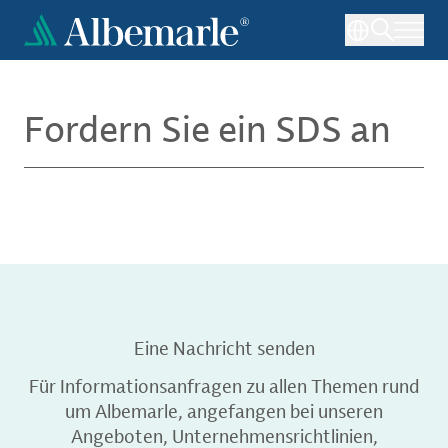
Direkt
zum
Inhalt
Fordern Sie ein SDS an
Eine Nachricht senden
Für Informationsanfragen zu allen Themen rund
um Albemarle, angefangen bei unseren
Angeboten, Unternehmensrichtlinien,