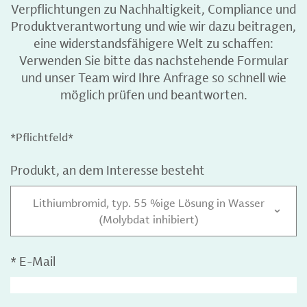
Verpflichtungen zu Nachhaltigkeit, Compliance und
Produktverantwortung und wie wir dazu beitragen,
eine widerstandsfähigere Welt zu schaffen:
Verwenden Sie bitte das nachstehende Formular
und unser Team wird Ihre Anfrage so schnell wie
möglich prüfen und beantworten.
*Pflichtfeld*
Produkt, an dem Interesse besteht
Lithiumbromid, typ. 55 %ige Lösung in Wasser
(Molybdat inhibiert)
*
E-Mail