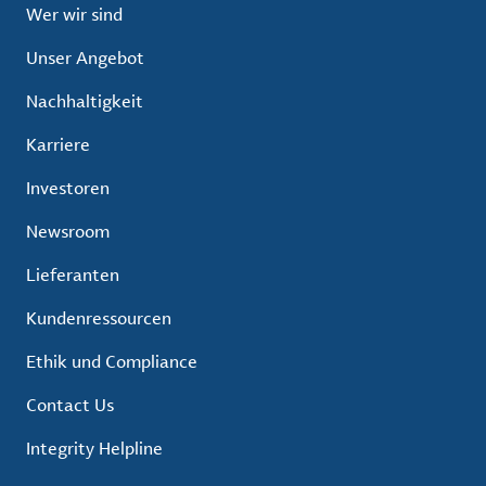
Wer wir sind
Unser Angebot
Nachhaltigkeit
Karriere
Investoren
Newsroom
Lieferanten
Kundenressourcen
Ethik und Compliance
Contact Us
Integrity Helpline