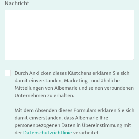
Nachricht
Durch Anklicken dieses Kästchens erklären Sie sich
damit einverstanden, Marketing- und ähnliche
Mitteilungen von Albemarle und seinen verbundenen
Unternehmen zu erhalten.
Mit dem Absenden dieses Formulars erklären Sie sich
damit einverstanden, dass Albemarle Ihre
personenbezogenen Daten in Übereinstimmung mit
der
Datenschutzrichtlinie
verarbeitet.