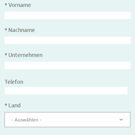
*
Vorname
*
Nachname
*
Unternehmen
Telefon
*
Land
- Auswählen -