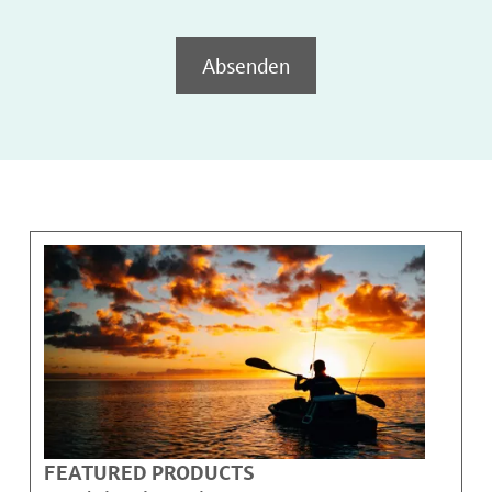
Absenden
FEATURED PRODUCTS