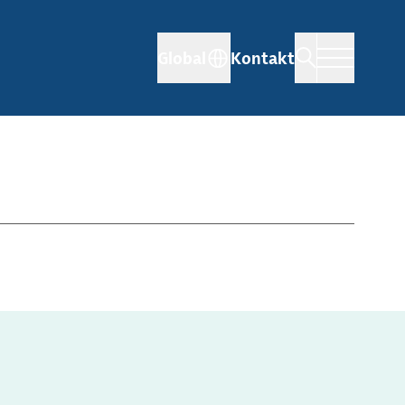
Global
Kontakt