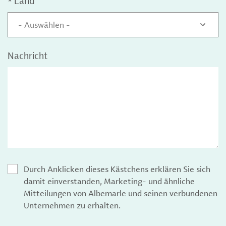
*
Land
- Auswählen -
Nachricht
Durch Anklicken dieses Kästchens erklären Sie sich
damit einverstanden, Marketing- und ähnliche
Mitteilungen von Albemarle und seinen verbundenen
Unternehmen zu erhalten.