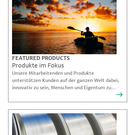
FEATURED PRODUCTS
Produkte im Fokus
Unsere Mitarbeitenden und Produkte
unterstützen Kunden auf der ganzen Welt dabei,
innovativ zu sein, Menschen und Eigentum zu
schützen, Kontaminationen zu verhindern und
nachhaltigere Möglichkeiten für Mobilität,
Kommunikation und Wachstum zu schaffen.