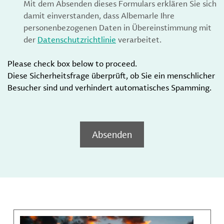
Mit dem Absenden dieses Formulars erklären Sie sich
damit einverstanden, dass Albemarle Ihre
personenbezogenen Daten in Übereinstimmung mit
der
Datenschutzrichtlinie
verarbeitet.
Please check box below to proceed.
Diese Sicherheitsfrage überprüft, ob Sie ein menschlicher
Besucher sind und verhindert automatisches Spamming.
Absenden