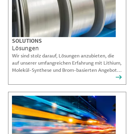
SOLUTIONS
Lösungen
Wir sind stolz darauf, Lösungen anzubieten, die
auf unserer umfangreichen Erfahrung mit Lithium,
Molekül-Synthese und Brom-basierten Angeboten
aufbauen und unseren Kunden dabei helfen,
komplexe Herausforderungen zu bewältigen.