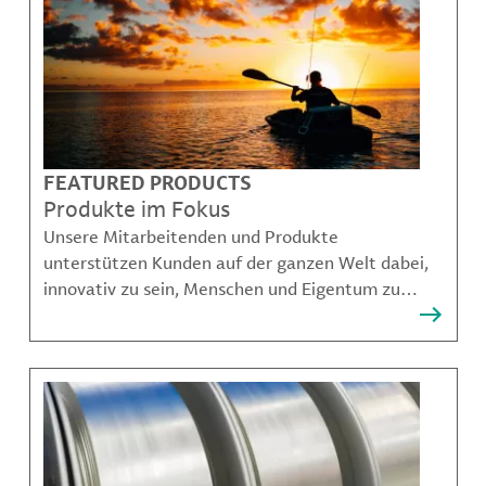
FEATURED PRODUCTS
Produkte im Fokus
Unsere Mitarbeitenden und Produkte
unterstützen Kunden auf der ganzen Welt dabei,
innovativ zu sein, Menschen und Eigentum zu
schützen, Kontaminationen zu verhindern und
nachhaltigere Möglichkeiten für Mobilität,
Kommunikation und Wachstum zu schaffen.