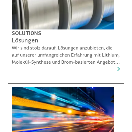
SOLUTIONS
Lösungen
Wir sind stolz darauf, Lösungen anzubieten, die
auf unserer umfangreichen Erfahrung mit Lithium,
Molekül-Synthese und Brom-basierten Angeboten
aufbauen und unseren Kunden dabei helfen,
komplexe Herausforderungen zu bewältigen.