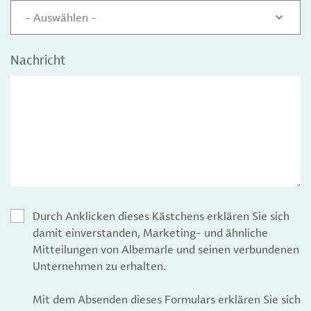
- Auswählen -
Nachricht
Durch Anklicken dieses Kästchens erklären Sie sich
damit einverstanden, Marketing- und ähnliche
Mitteilungen von Albemarle und seinen verbundenen
Unternehmen zu erhalten.
Mit dem Absenden dieses Formulars erklären Sie sich