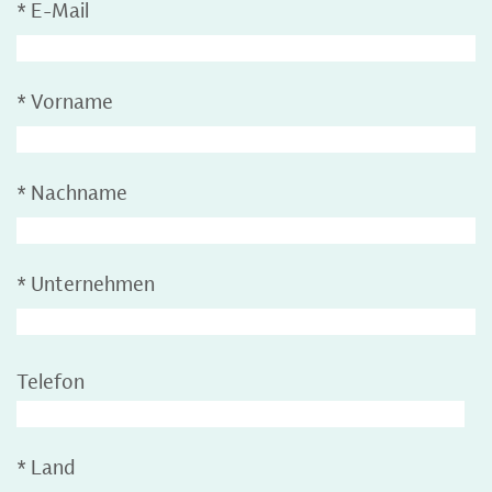
*
E-Mail
*
Vorname
*
Nachname
*
Unternehmen
Telefon
*
Land