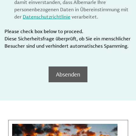
damit einverstanden, dass Albemarle Ihre
personenbezogenen Daten in Übereinstimmung mit
der
Datenschutzrichtlinie
verarbeitet.
Please check box below to proceed.
Diese Sicherheitsfrage überprüft, ob Sie ein menschlicher
Besucher sind und verhindert automatisches Spamming.
Absenden