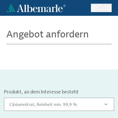
Direkt
zum
Inhalt
Angebot anfordern
Produkt, an dem Interesse besteht
Cäsiumnitrat, Reinheit min. 99,9 %