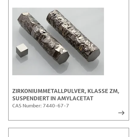
ZIRKONIUMMETALLPULVER, KLASSE ZM,
SUSPENDIERT IN AMYLACETAT
CAS Number:
7440-67-7