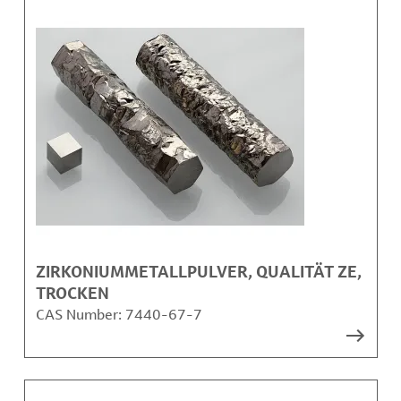
ZIRKONIUMMETALLPULVER, QUALITÄT ZE,
TROCKEN
CAS Number:
7440-67-7