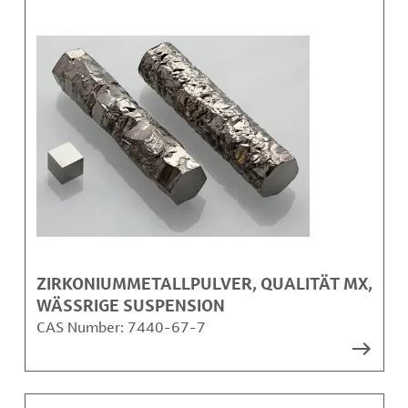
ZIRKONIUMMETALLPULVER, QUALITÄT MX,
WÄSSRIGE SUSPENSION
CAS Number:
7440-67-7