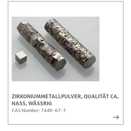
ZIRKONIUMMETALLPULVER, QUALITÄT CA,
NASS, WÄSSRIG
CAS Number:
7440-67-7