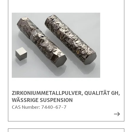
ZIRKONIUMMETALLPULVER, QUALITÄT GH,
WÄSSRIGE SUSPENSION
CAS Number:
7440-67-7