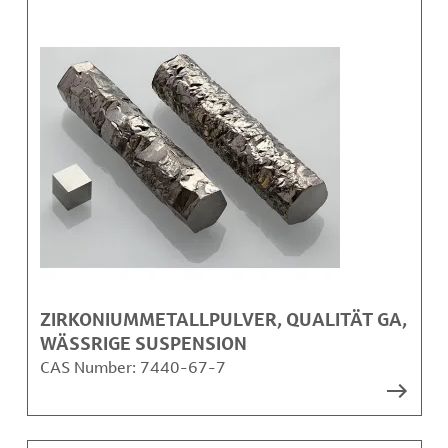
ZIRKONIUMMETALLPULVER, QUALITÄT GA,
WÄSSRIGE SUSPENSION
CAS Number:
7440-67-7