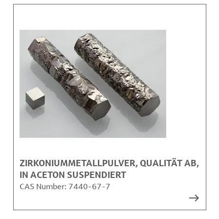
ZIRKONIUMMETALLPULVER, QUALITÄT AB,
IN ACETON SUSPENDIERT
CAS Number:
7440-67-7