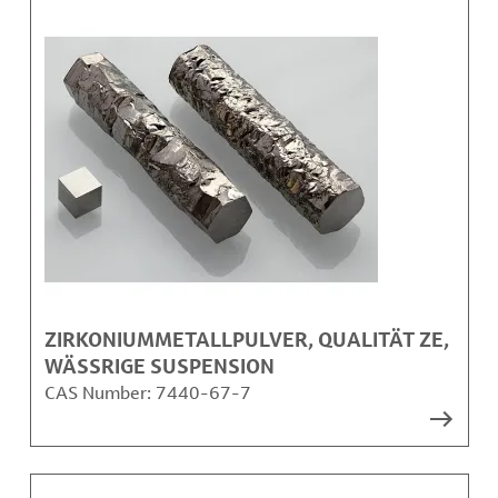
ZIRKONIUMMETALLPULVER, QUALITÄT ZE,
WÄSSRIGE SUSPENSION
CAS Number:
7440-67-7