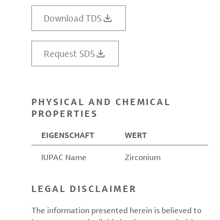
Download TDS
Request SDS
PHYSICAL AND CHEMICAL
PROPERTIES
EIGENSCHAFT
WERT
IUPAC Name
Zirconium
LEGAL DISCLAIMER
The information presented herein is believed to