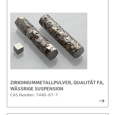
ZIRKONIUMMETALLPULVER, QUALITÄT FA,
WÄSSRIGE SUSPENSION
CAS Number:
7440-67-7