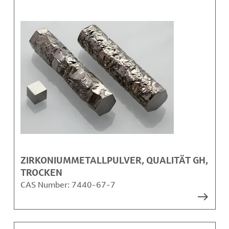
ZIRKONIUMMETALLPULVER, QUALITÄT GH,
TROCKEN
CAS Number:
7440-67-7