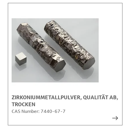
ZIRKONIUMMETALLPULVER, QUALITÄT AB,
TROCKEN
CAS Number:
7440-67-7