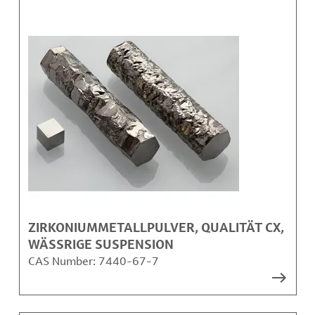
ZIRKONIUMMETALLPULVER, QUALITÄT CX,
WÄSSRIGE SUSPENSION
CAS Number:
7440-67-7