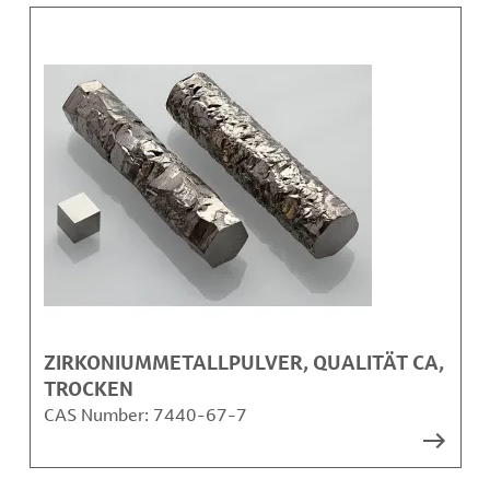
ZIRKONIUMMETALLPULVER, QUALITÄT CA,
TROCKEN
CAS Number:
7440-67-7