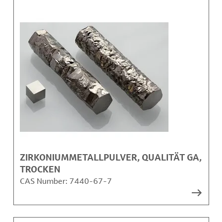
ZIRKONIUMMETALLPULVER, QUALITÄT GA,
TROCKEN
CAS Number:
7440-67-7