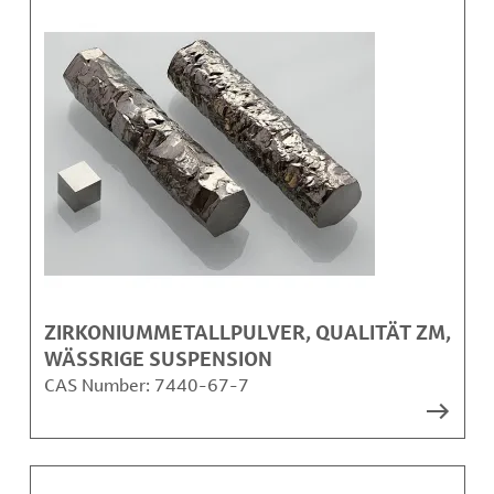
ZIRKONIUMMETALLPULVER, QUALITÄT ZM,
WÄSSRIGE SUSPENSION
CAS Number:
7440-67-7