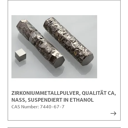
ZIRKONIUMMETALLPULVER, QUALITÄT CA,
NASS, SUSPENDIERT IN ETHANOL
CAS Number:
7440-67-7