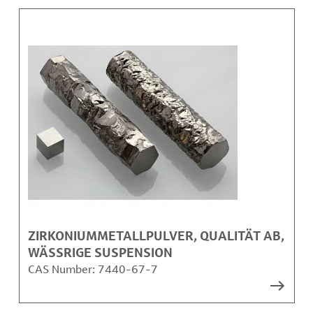
ZIRKONIUMMETALLPULVER, QUALITÄT AB,
WÄSSRIGE SUSPENSION
CAS Number:
7440-67-7