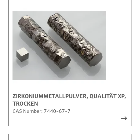
ZIRKONIUMMETALLPULVER, QUALITÄT XP,
TROCKEN
CAS Number:
7440-67-7