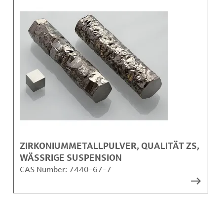
ZIRKONIUMMETALLPULVER, QUALITÄT ZS,
WÄSSRIGE SUSPENSION
CAS Number:
7440-67-7