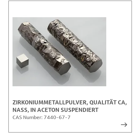
ZIRKONIUMMETALLPULVER, QUALITÄT CA,
NASS, IN ACETON SUSPENDIERT
CAS Number:
7440-67-7