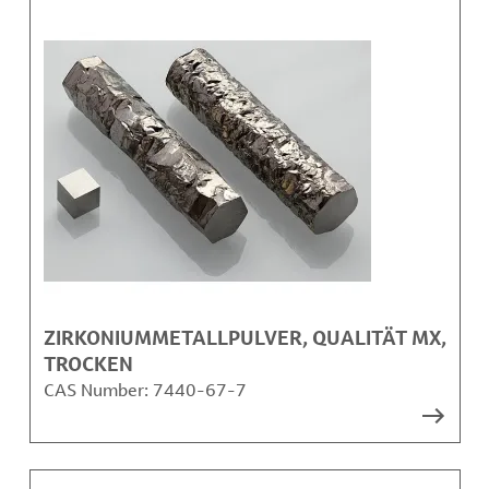
ZIRKONIUMMETALLPULVER, QUALITÄT MX,
TROCKEN
CAS Number:
7440-67-7