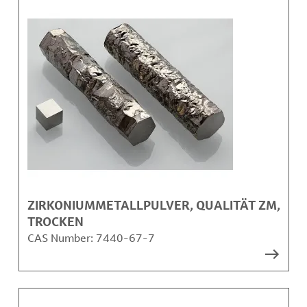
ZIRKONIUMMETALLPULVER, QUALITÄT ZM,
TROCKEN
CAS Number:
7440-67-7