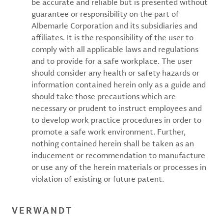
be accurate and reliable but is presented without
guarantee or responsibility on the part of
Albemarle Corporation and its subsidiaries and
affiliates. It is the responsibility of the user to
comply with all applicable laws and regulations
and to provide for a safe workplace. The user
should consider any health or safety hazards or
information contained herein only as a guide and
should take those precautions which are
necessary or prudent to instruct employees and
to develop work practice procedures in order to
promote a safe work environment. Further,
nothing contained herein shall be taken as an
inducement or recommendation to manufacture
or use any of the herein materials or processes in
violation of existing or future patent.
VERWANDT