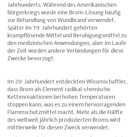
Jahrhunderts. Während des Amerikanischen
Bürgerkriegs wurde eine Brom-Lösung häufig
zur Behandlung von Wundbrand verwendet.
.
Später im 19
Jahrhundert gehörten
krampflösende Mittel und Beruhigungsmittel zu
den medizinischen Anwendungen, aber im Laufe
der Zeit wurden andere Verbindungen für diese
Zwecke bevorzugt.
.
Im 20
Jahrhundert entdeckten Wissenschaftler,
dass Brom als Element radikal-chemische
Kettenreaktionen bei hohen Temperaturen
stoppen kann, was es zu einem hervorragenden
Flammschutzmittel macht. Mehr als die Hälfte
des weltweit jährlich produzierten Broms wird
mittlerweile für diesen Zweck verwendet.