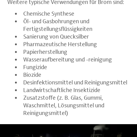
Weitere typische Verwendungen für Brom sind:
Chemische Synthese
Öl- und Gasbohrungen und
Fertigstellungsflüssigkeiten
Sanierung von Quecksilber
Pharmazeutische Herstellung
Papierherstellung
Wasseraufbereitung und -reinigung
Fungizide
Biozide
Desinfektionsmittel und Reinigungsmittel
Landwirtschaftliche Insektizide
Zusatzstoffe (z. B. Glas, Gummi,
Waschmittel, Lösungsmittel und
Reinigungsmittel)