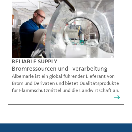
RELIABLE SUPPLY
Bromressourcen und -verarbeitung
Albemarle ist ein global führender Lieferant von
Brom und Derivaten und bietet Qualitätsprodukte
für Flammschutzmittel und die Landwirtschaft an.