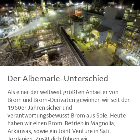
Der Albemarle-Unterschied
Als einer der weltweit größten Anbieter von
Brom und Brom-Derivaten gewinnen wir seit den
1960er Jahren sicher und
verantwortungsbewusst Brom aus Sole. Heute
haben wir einen Brom-Betrieb in Magnolia,
Arkansas, sowie ein Joint Venture in Safi,
Jordanien. Zusätzlich führen wir