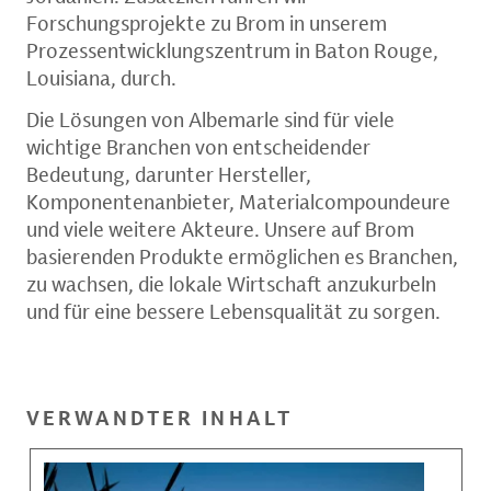
Forschungsprojekte zu Brom in unserem
Prozessentwicklungszentrum in Baton Rouge,
Louisiana, durch.
Die Lösungen von Albemarle sind für viele
wichtige Branchen von entscheidender
Bedeutung, darunter Hersteller,
Komponentenanbieter, Materialcompoundeure
und viele weitere Akteure. Unsere auf Brom
basierenden Produkte ermöglichen es Branchen,
zu wachsen, die lokale Wirtschaft anzukurbeln
und für eine bessere Lebensqualität zu sorgen.
VERWANDTER INHALT