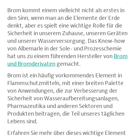
Brom kommt einem vielleicht nicht als erstes in
den Sinn, wenn man an die Elemente der Erde
denkt, aber es spielt eine wichtige Rolle für die
Sicherheit in unserem Zuhause, unseren Geräten
und unserer Wasserversorgung. Das Know-how
von Albemarle in der Sole- und Prozesschemie
hat uns zu einem führenden Hersteller von
Brom
und Bromderivaten
gemacht.
Brom ist ein häufig vorkommendes Element in
Flammschutzmitteln, mit einer breiten Palette
von Anwendungen, die zur Verbesserung der
Sicherheit von Wasseraufbereitungsanlagen,
Pharmazeutika und anderen Sektoren und
Produkten beitragen, die Teil unseres täglichen
Lebens sind.
Erfahren Sie mehr über dieses wichtige Element