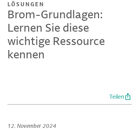
LÖSUNGEN
Brom-Grundlagen:
Lernen Sie diese
wichtige Ressource
kennen
Teilen
12. November 2024