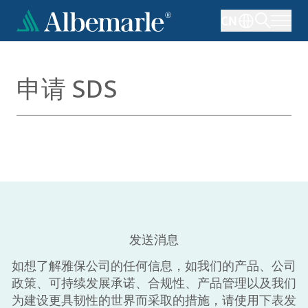
跳
CN
转
到
主
要
申请 SDS
内
容
发送消息
如想了解雅保公司的任何信息，如我们的产品、公司
政策、可持续发展承诺、合规性、产品管理以及我们
为建设更具韧性的世界而采取的措施，请使用下表发