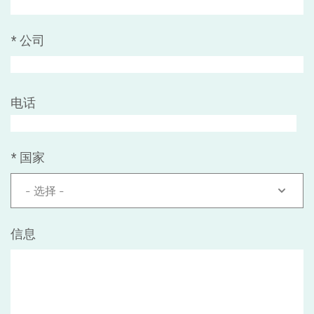
*
公司
电话
*
国家
- 选择 -
信息