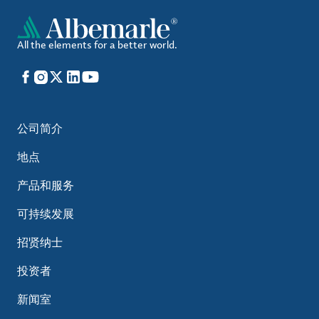
All the elements for a better world.
Facebook
Instagram
X
LinkedIn
YouTube
公司简介
地点
产品和服务
可持续发展
招贤纳士
投资者
新闻室