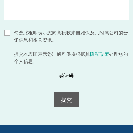
勾选此框即表示您同意接收来自雅保及其附属公司的营
销信息和相关资讯。
提交本表即表示您理解雅保将根据其
隐私政策
处理您的
个人信息。
验证码
提交