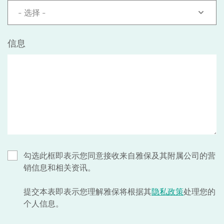
- 选择 -
信息
勾选此框即表示您同意接收来自雅保及其附属公司的营
销信息和相关资讯。
提交本表即表示您理解雅保将根据其
隐私政策
处理您的
个人信息。