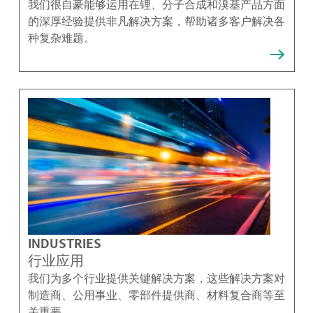
我们很自豪能够运用在锂、分子合成和溴基产品方面
的深厚经验提供非凡解决方案，帮助诸多客户解决各
种复杂难题。
INDUSTRIES
行业应用
我们为多个行业提供关键解决方案，这些解决方案对
制造商、公用事业、零部件提供商、材料复合商等至
关重要。