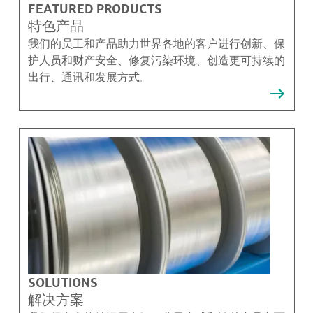
FEATURED PRODUCTS
特色产品
我们的员工和产品助力世界各地的客户进行创新、保
护人员和财产安全、修复污染环境、创造更可持续的
出行、通讯和发展方式。
SOLUTIONS
解决方案