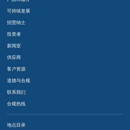
可持续发展
招贤纳士
投资者
新闻室
供应商
客户资源
道德与合规
联系我们
合规热线
地点目录