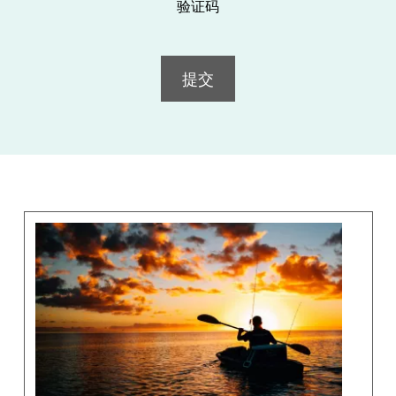
验证码
提交