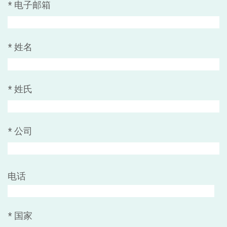
*
电子邮箱
*
姓名
*
姓氏
*
公司
电话
*
国家