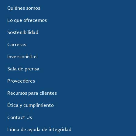
Quiénes somos
Lo que ofrecemos
Sostenibilidad
Carreras
Inversionistas
Sala de prensa
Proveedores
Recursos para clientes
Ética y cumplimiento
Contact Us
Línea de ayuda de integridad