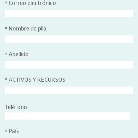
*
Correo electrónico
*
Nombre de pila
*
Apellido
*
ACTIVOS Y RECURSOS
Teléfono
*
País