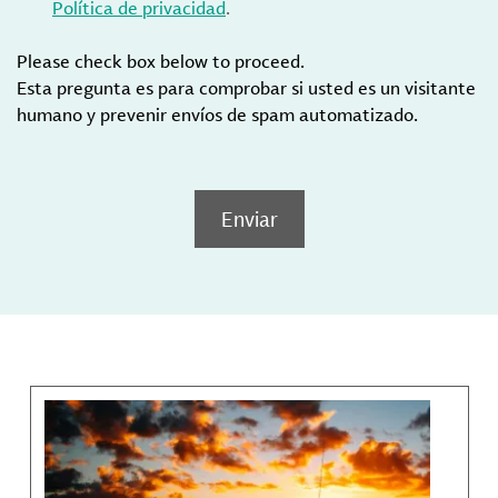
Política de privacidad
.
Please check box below to proceed.
Esta pregunta es para comprobar si usted es un visitante
humano y prevenir envíos de spam automatizado.
Enviar