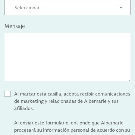
- Seleccionar -
Mensaje
Al marcar esta casilla, acepta recibir comunicaciones
de marketing y relacionadas de Albemarle y sus
afiliados.
Al enviar este formulario, entiende que Albemarle
procesará su información personal de acuerdo con su