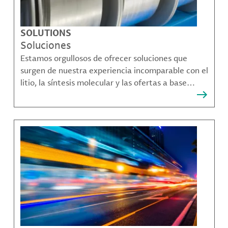
SOLUTIONS
Soluciones
Estamos orgullosos de ofrecer soluciones que
surgen de nuestra experiencia incomparable con el
litio, la síntesis molecular y las ofertas a base
bromo que resuelven muchos de los desafíos más
complejos de nuestros clientes.