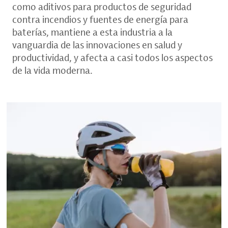
como aditivos para productos de seguridad
contra incendios y fuentes de energía para
baterías, mantiene a esta industria a la
vanguardia de las innovaciones en salud y
productividad, y afecta a casi todos los aspectos
de la vida moderna.