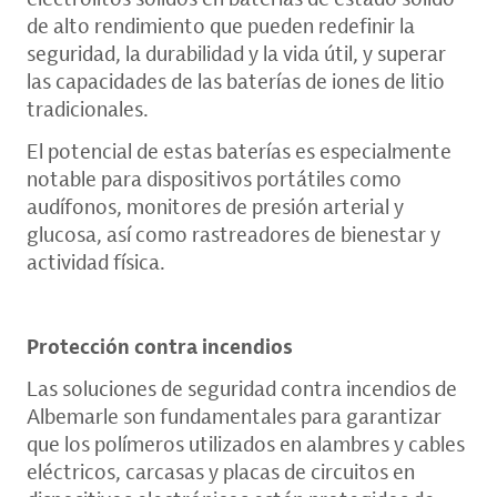
de alto rendimiento que pueden redefinir la
seguridad, la durabilidad y la vida útil, y superar
las capacidades de las baterías de iones de litio
tradicionales.
El potencial de estas baterías es especialmente
notable para dispositivos portátiles como
audífonos, monitores de presión arterial y
glucosa, así como rastreadores de bienestar y
actividad física.
Protección contra incendios
Las soluciones de seguridad contra incendios de
Albemarle son fundamentales para garantizar
que los polímeros utilizados en alambres y cables
eléctricos, carcasas y placas de circuitos en