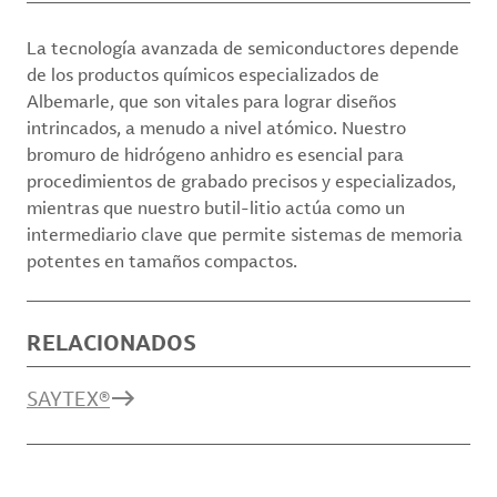
La tecnología avanzada de semiconductores depende
de los productos químicos especializados de
Albemarle, que son vitales para lograr diseños
intrincados, a menudo a nivel atómico. Nuestro
bromuro de hidrógeno anhidro es esencial para
procedimientos de grabado precisos y especializados,
mientras que nuestro butil-litio actúa como un
intermediario clave que permite sistemas de memoria
potentes en tamaños compactos.
RELACIONADOS
SAYTEX®