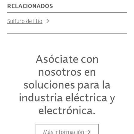
RELACIONADOS
Sulfuro de litio
Asóciate con
nosotros en
soluciones para la
industria eléctrica y
electrónica.
Más información