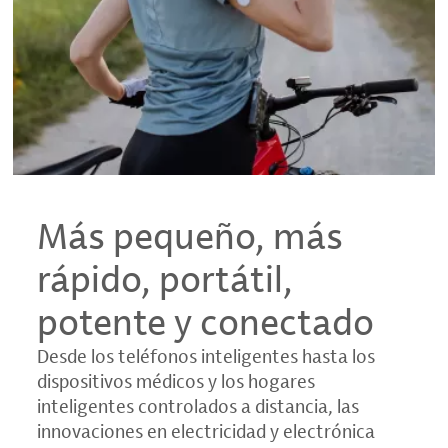
Más pequeño, más
rápido, portátil,
potente y conectado
Desde los teléfonos inteligentes hasta los
dispositivos médicos y los hogares
inteligentes controlados a distancia, las
innovaciones en electricidad y electrónica