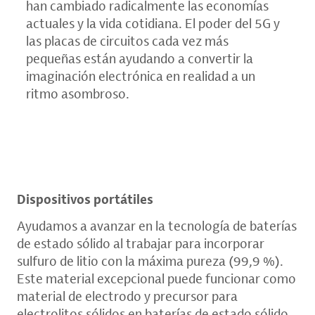
han cambiado radicalmente las economías
actuales y la vida cotidiana. El poder del 5G y
las placas de circuitos cada vez más
pequeñas están ayudando a convertir la
imaginación electrónica en realidad a un
ritmo asombroso.
Dispositivos portátiles
Ayudamos a avanzar en la tecnología de baterías
de estado sólido al trabajar para incorporar
sulfuro de litio con la máxima pureza (99,9 %).
Este material excepcional puede funcionar como
material de electrodo y precursor para
electrolitos sólidos en baterías de estado sólido