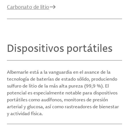
Carbonato de litio
Dispositivos portátiles
Albemarle está a la vanguardia en el avance de la
tecnología de baterías de estado sólido, produciendo
sulfuro de litio de la más alta pureza (99,9 %). El
potencial es especialmente notable para dispositivos
portátiles como audífonos, monitores de presión
arterial y glucosa, así como rastreadores de bienestar
y actividad física.