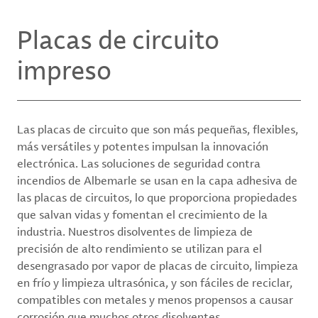
Placas de circuito
impreso
Las placas de circuito que son más pequeñas, flexibles,
más versátiles y potentes impulsan la innovación
electrónica. Las soluciones de seguridad contra
incendios de Albemarle se usan en la capa adhesiva de
las placas de circuitos, lo que proporciona propiedades
que salvan vidas y fomentan el crecimiento de la
industria. Nuestros disolventes de limpieza de
precisión de alto rendimiento se utilizan para el
desengrasado por vapor de placas de circuito, limpieza
en frío y limpieza ultrasónica, y son fáciles de reciclar,
compatibles con metales y menos propensos a causar
corrosión que muchos otros disolventes.