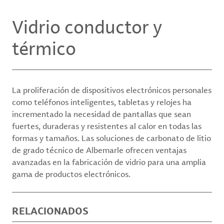
Vidrio conductor y
térmico
La proliferación de dispositivos electrónicos personales
como teléfonos inteligentes, tabletas y relojes ha
incrementado la necesidad de pantallas que sean
fuertes, duraderas y resistentes al calor en todas las
formas y tamaños. Las soluciones de carbonato de litio
de grado técnico de Albemarle ofrecen ventajas
avanzadas en la fabricación de vidrio para una amplia
gama de productos electrónicos.
RELACIONADOS