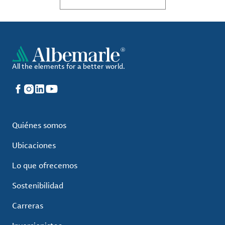
All the elements for a better world.
Facebook
Instagram
LinkedIn
YouTube
Quiénes somos
Ubicaciones
Lo que ofrecemos
Sostenibilidad
Carreras