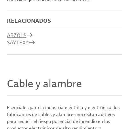
RELACIONADOS
ABZOL®
SAYTEX®
Cable y alambre
Esenciales para la industria eléctrica y electrónica, los
fabricantes de cables y alambres necesitan aditivos
para reducir el riesgo potencial de incendio en los
productos electrónicos de alto rendimiento y