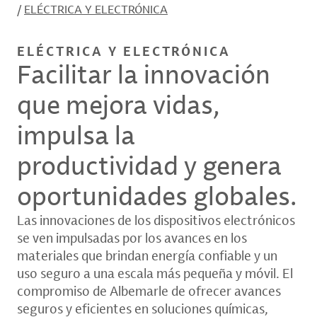
/
ELÉCTRICA Y ELECTRÓNICA
ELÉCTRICA Y ELECTRÓNICA
Facilitar la innovación
que mejora vidas,
impulsa la
productividad y genera
oportunidades globales.
Las innovaciones de los dispositivos electrónicos
se ven impulsadas por los avances en los
materiales que brindan energía confiable y un
uso seguro a una escala más pequeña y móvil. El
compromiso de Albemarle de ofrecer avances
seguros y eficientes en soluciones químicas,