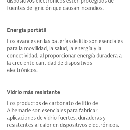
dispositivos electrónicos estén protegidos de
fuentes de ignición que causan incendios.
Energía portátil
Los avances en las baterías de litio son esenciales
para la movilidad, la salud, la energía y la
conectividad, al proporcionar energía duradera a
la creciente cantidad de dispositivos
electrónicos.
Vidrio más resistente
Los productos de carbonato de litio de
Albemarle son esenciales para fabricar
aplicaciones de vidrio fuertes, duraderas y
resistentes al calor en dispositivos electrónicos.