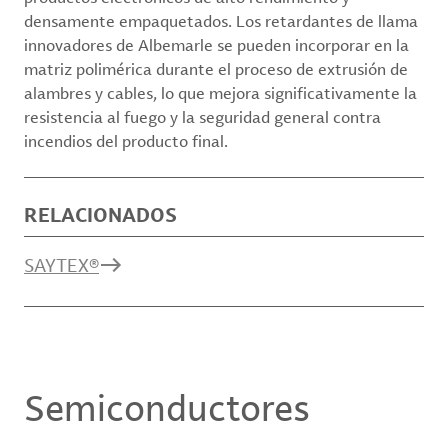
densamente empaquetados. Los retardantes de llama
innovadores de Albemarle se pueden incorporar en la
matriz polimérica durante el proceso de extrusión de
alambres y cables, lo que mejora significativamente la
resistencia al fuego y la seguridad general contra
incendios del producto final.
RELACIONADOS
SAYTEX®
Semiconductores