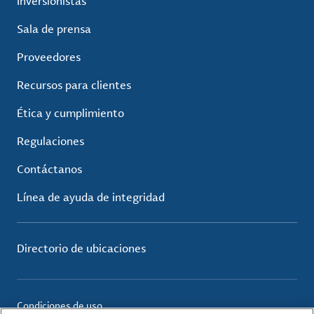
Inversionistas
Sala de prensa
Proveedores
Recursos para clientes
Ética y cumplimiento
Regulaciones
Contáctanos
Línea de ayuda de integridad
Directorio de ubicaciones
Condiciones de uso