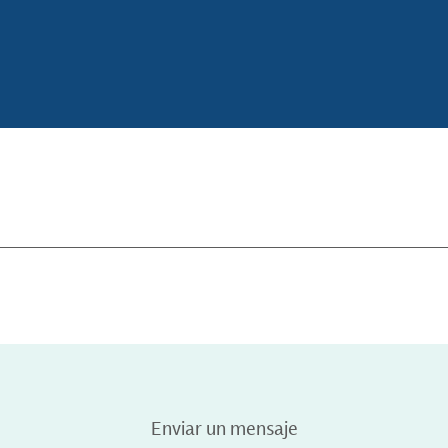
Enviar un mensaje