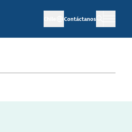
Chile
Contáctanos