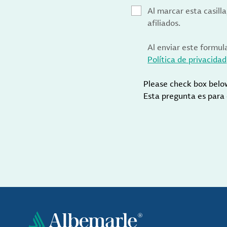
Al marcar esta casill
afiliados.
Al enviar este formul
Política de privacidad
Please check box belo
Esta pregunta es para