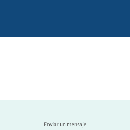
Enviar un mensaje