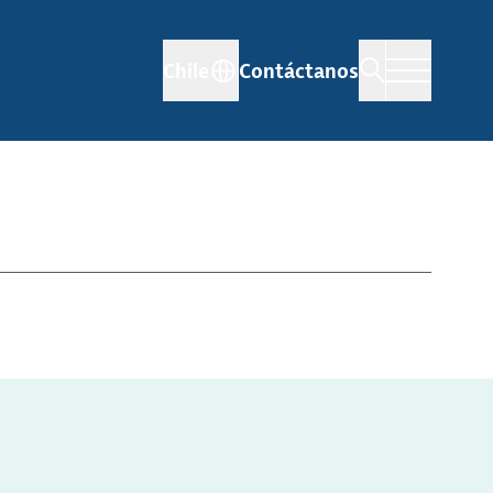
Chile
Contáctanos