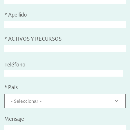
*
Apellido
*
ACTIVOS Y RECURSOS
Teléfono
*
País
- Seleccionar -
Mensaje