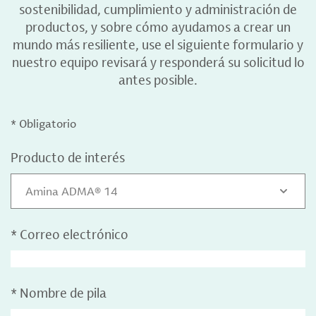
sostenibilidad, cumplimiento y administración de
productos, y sobre cómo ayudamos a crear un
mundo más resiliente, use el siguiente formulario y
nuestro equipo revisará y responderá su solicitud lo
antes posible.
* Obligatorio
Producto de interés
Amina ADMA® 14
*
Correo electrónico
*
Nombre de pila