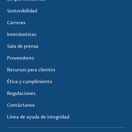
Sostenibilidad
Carreras
Inversionistas
Sala de prensa
Proveedores
Recursos para clientes
Ética y cumplimiento
Regulaciones
Contáctanos
Línea de ayuda de integridad