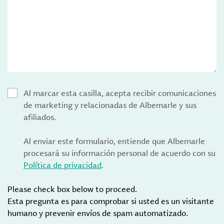
Al marcar esta casilla, acepta recibir comunicaciones
de marketing y relacionadas de Albemarle y sus
afiliados.
Al enviar este formulario, entiende que Albemarle
procesará su información personal de acuerdo con su
Política de privacidad
.
Please check box below to proceed.
Esta pregunta es para comprobar si usted es un visitante
humano y prevenir envíos de spam automatizado.