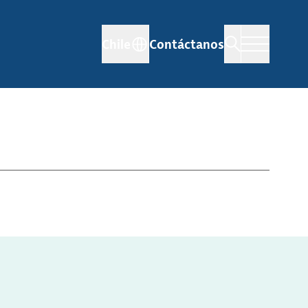
Chile
Contáctanos