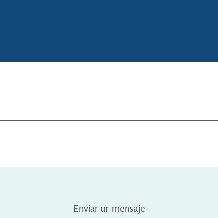
Enviar un mensaje