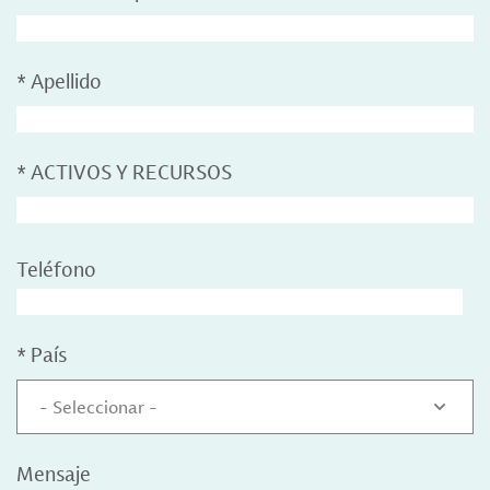
*
Apellido
*
ACTIVOS Y RECURSOS
Teléfono
*
País
- Seleccionar -
Mensaje