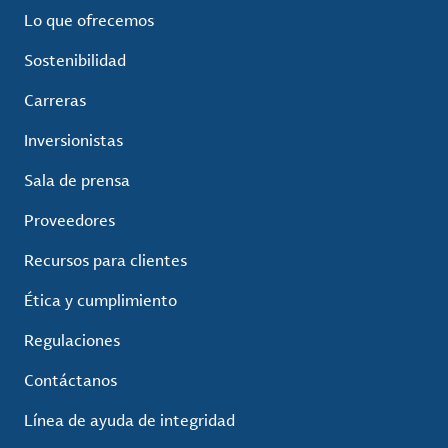
Lo que ofrecemos
Sostenibilidad
Carreras
Inversionistas
Sala de prensa
Proveedores
Recursos para clientes
Ética y cumplimiento
Regulaciones
Contáctanos
Línea de ayuda de integridad