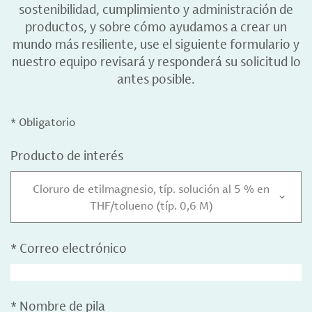
sostenibilidad, cumplimiento y administración de
productos, y sobre cómo ayudamos a crear un
mundo más resiliente, use el siguiente formulario y
nuestro equipo revisará y responderá su solicitud lo
antes posible.
* Obligatorio
Producto de interés
Cloruro de etilmagnesio, típ. solución al 5 % en
THF/tolueno (típ. 0,6 M)
*
Correo electrónico
*
Nombre de pila