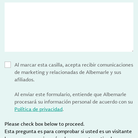
Al marcar esta casilla, acepta recibir comunicaciones
de marketing y relacionadas de Albemarle y sus
afiliados.
Al enviar este formulario, entiende que Albemarle
procesará su información personal de acuerdo con su
Política de privacidad
.
Please check box below to proceed.
Esta pregunta es para comprobar si usted es un visitante