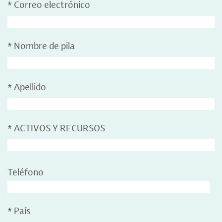
*
Correo electrónico
*
Nombre de pila
*
Apellido
*
ACTIVOS Y RECURSOS
Teléfono
*
País