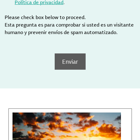
Política de privacidad
.
Please check box below to proceed.
Esta pregunta es para comprobar si usted es un visitante
humano y prevenir envíos de spam automatizado.
Enviar