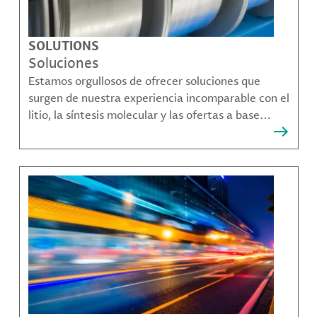
SOLUTIONS
Soluciones
Estamos orgullosos de ofrecer soluciones que
surgen de nuestra experiencia incomparable con el
litio, la síntesis molecular y las ofertas a base
bromo que resuelven muchos de los desafíos más
complejos de nuestros clientes.