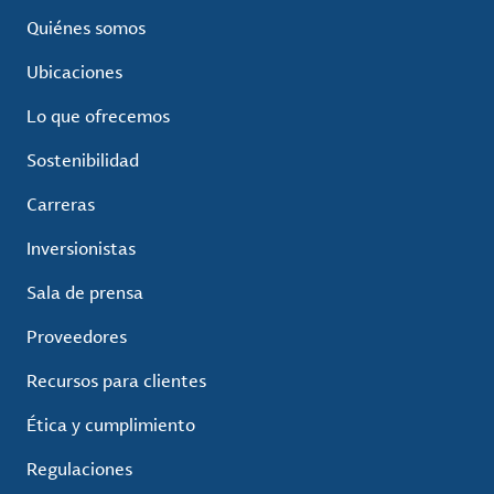
Quiénes somos
Ubicaciones
Lo que ofrecemos
Sostenibilidad
Carreras
Inversionistas
Sala de prensa
Proveedores
Recursos para clientes
Ética y cumplimiento
Regulaciones