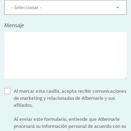
- Seleccionar -
Mensaje
Al marcar esta casilla, acepta recibir comunicaciones
de marketing y relacionadas de Albemarle y sus
afiliados.
Al enviar este formulario, entiende que Albemarle
procesará su información personal de acuerdo con su